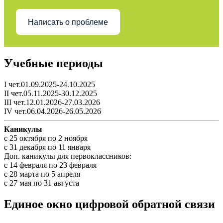
Написать о проблеме
Учебные периоды
I чет.01.09.2025-24.10.2025
II чет.05.11.2025-30.12.2025
III чет.12.01.2026-27.03.2026
IV чет.06.04.2026-26.05.2026
Каникулы
c 25 октября по 2 ноября
c 31 декабря по 11 января
Доп. каникулы для первоклассников:
с 14 февраля по 23 февраля
с 28 марта по 5 апреля
с 27 мая по 31 августа
Единое окно цифровой обратной связи