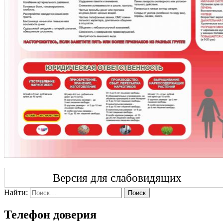
Версия для слабовидящих
Найти:
Поиск
Телефон доверия