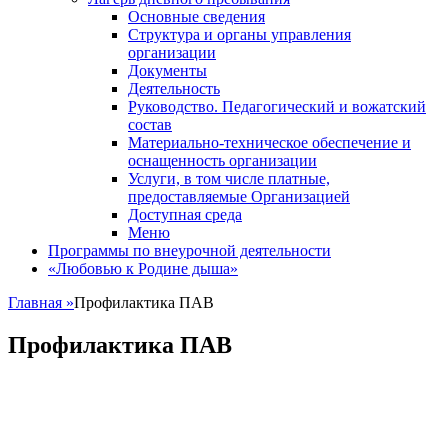
Основные сведения
Структура и органы управления
организации
Документы
Деятельность
Руководство. Педагогический и вожатский
состав
Материально-техническое обеспечение и
оснащенность организации
Услуги, в том числе платные,
предоставляемые Организацией
Доступная среда
Меню
Программы по внеурочной деятельности
«Любовью к Родине дыша»
Главная
»
Профилактика ПАВ
Профилактика ПАВ