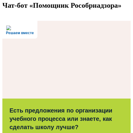
Чат-бот «Помощник Рособрнадзора»
Решаем вместе
Есть предложения по организации
учебного процесса или знаете, как
сделать школу лучше?