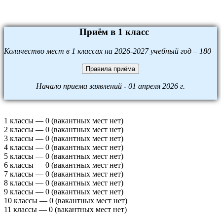
Приём в 1 класс
Количество мест в 1 классах на 2026-2027 учебный год – 180
Правила приёма
Начало приема заявлений - 01 апреля 2026 г.
1 классы — 0 (вакантных мест нет)
2 классы — 0 (вакантных мест нет)
3 классы — 0 (вакантных мест нет)
4 классы — 0 (вакантных мест нет)
5 классы — 0 (вакантных мест нет)
6 классы — 0 (вакантных мест нет)
7 классы — 0 (вакантных мест нет)
8 классы — 0 (вакантных мест нет)
9 классы — 0 (вакантных мест нет)
10 классы — 0 (вакантных мест нет)
11 классы — 0 (вакантных мест нет)