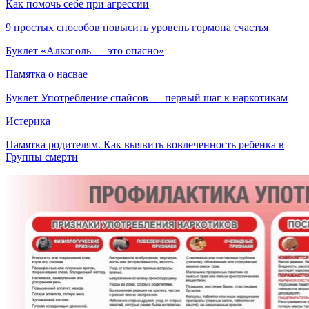
Как помочь себе при агрессии
9 простых способов повысить уровень гормона счастья
Буклет «Алкоголь — это опасно»
Памятка о насвае
Буклет Употребление спайсов — первый шаг к наркотикам
Истерика
Памятка родителям. Как выявить вовлеченность ребенка в
Группы смерти