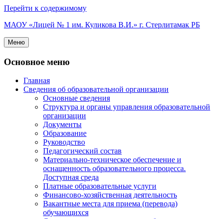
Перейти к содержимому
МАОУ «Лицей № 1 им. Куликова В.И.» г. Стерлитамак РБ
Меню
Основное меню
Главная
Сведения об образовательной организации
Основные сведения
Структура и органы управления образовательной
организации
Документы
Образование
Руководство
Педагогический состав
Материально-техническое обеспечение и
оснащенность образовательного процесса.
Доступная среда
Платные образовательные услуги
Финансово-хозяйственная деятельность
Вакантные места для приема (перевода)
обучающихся