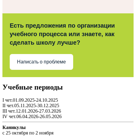
Есть предложения по организации
учебного процесса или знаете, как
сделать школу лучше?
Написать о проблеме
Учебные периоды
I чет.01.09.2025-24.10.2025
II чет.05.11.2025-30.12.2025
III чет.12.01.2026-27.03.2026
IV чет.06.04.2026-26.05.2026
Каникулы
c 25 октября по 2 ноября