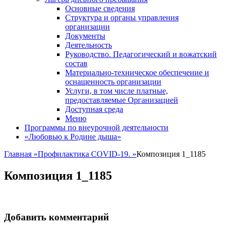
Основные сведения
Структура и органы управления
организации
Документы
Деятельность
Руководство. Педагогический и вожатский
состав
Материально-техническое обеспечение и
оснащенность организации
Услуги, в том числе платные,
предоставляемые Организацией
Доступная среда
Меню
Программы по внеурочной деятельности
«Любовью к Родине дыша»
Главная
»
Профилактика COVID-19.
»
Композиция 1_1185
Композиция 1_1185
Добавить комментарий