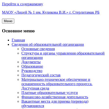
Перейти к содержимому
МАОУ «Лицей № 1 им. Куликова В.И.» г. Стерлитамак РБ
Меню
Основное меню
Главная
Сведения об образовательной организации
Основные сведения
Структура и органы управления образовательной
организации
Документы
Образование
Руководство
Педагогический состав
Материально-техническое обеспечение и
оснащенность образовательного процесса.
Доступная среда
Платные образовательные услуги
Финансово-хозяйственная деятельность
Вакантные места для приема (перевода)
обучающихся