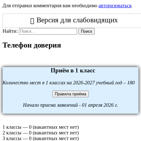
Для отправки комментария вам необходимо
авторизоваться
.
Версия для слабовидящих
Найти:
Поиск
Телефон доверия
Приём в 1 класс
Количество мест в 1 классах на 2026-2027 учебный год – 180
Правила приёма
Начало приема заявлений - 01 апреля 2026 г.
1 классы — 0 (вакантных мест нет)
2 классы — 0 (вакантных мест нет)
3 классы — 0 (вакантных мест нет)