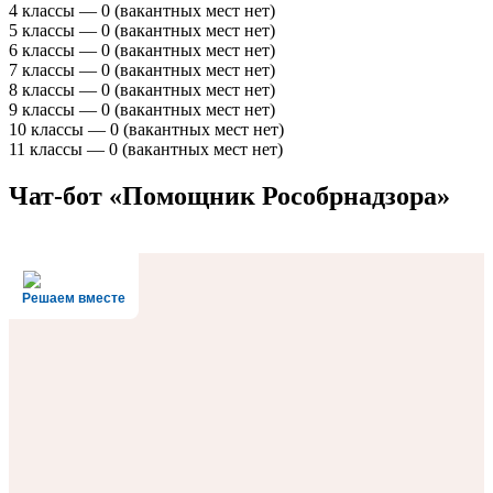
4 классы — 0 (вакантных мест нет)
5 классы — 0 (вакантных мест нет)
6 классы — 0 (вакантных мест нет)
7 классы — 0 (вакантных мест нет)
8 классы — 0 (вакантных мест нет)
9 классы — 0 (вакантных мест нет)
10 классы — 0 (вакантных мест нет)
11 классы — 0 (вакантных мест нет)
Чат-бот «Помощник Рособрнадзора»
Решаем вместе