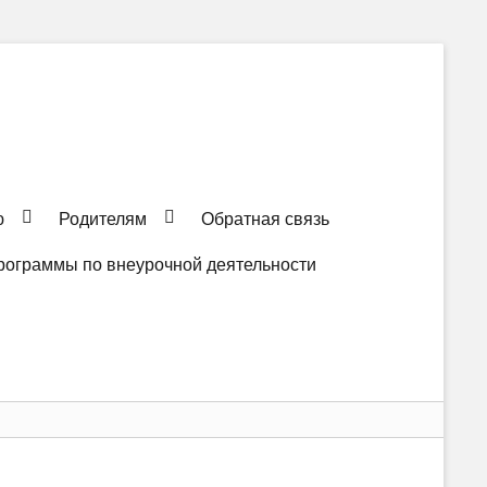
ю
Родителям
Обратная связь
рограммы по внеурочной деятельности