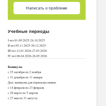
Написать о проблеме
Учебные периоды
I чет.01.09.2025-24.10.2025
II чет.05.11.2025-30.12.2025
III чет.12.01.2026-27.03.2026
IV чет.06.04.2026-26.05.2026
Каникулы
c 25 октября по 2 ноября
c 31 декабря по 11 января
Доп. каникулы для первоклассников:
с 14 февраля по 23 февраля
с 28 марта по 5 апреля
с 27 мая по 31 августа