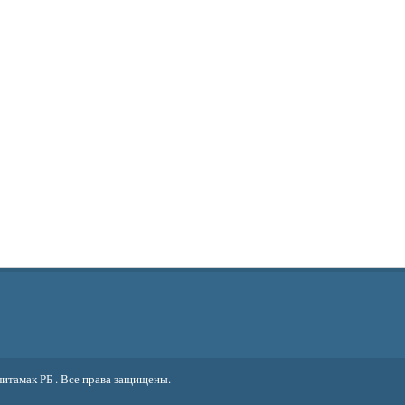
литамак РБ
. Все права защищены.