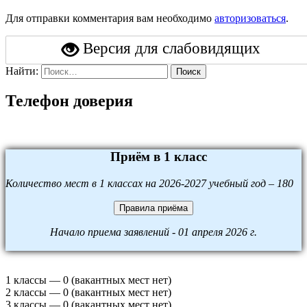
Для отправки комментария вам необходимо
авторизоваться
.
Версия для слабовидящих
Найти:
Поиск
Телефон доверия
Приём в 1 класс
Количество мест в 1 классах на 2026-2027 учебный год – 180
Правила приёма
Начало приема заявлений - 01 апреля 2026 г.
1 классы — 0 (вакантных мест нет)
2 классы — 0 (вакантных мест нет)
3 классы — 0 (вакантных мест нет)