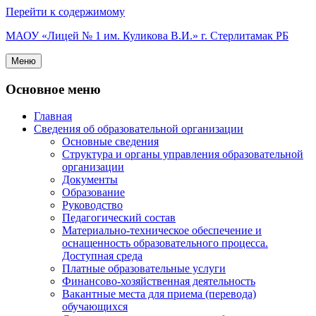
Перейти к содержимому
МАОУ «Лицей № 1 им. Куликова В.И.» г. Стерлитамак РБ
Меню
Основное меню
Главная
Сведения об образовательной организации
Основные сведения
Структура и органы управления образовательной
организации
Документы
Образование
Руководство
Педагогический состав
Материально-техническое обеспечение и
оснащенность образовательного процесса.
Доступная среда
Платные образовательные услуги
Финансово-хозяйственная деятельность
Вакантные места для приема (перевода)
обучающихся