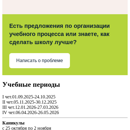
Есть предложения по организации
учебного процесса или знаете, как
сделать школу лучше?
Написать о проблеме
Учебные периоды
I чет.01.09.2025-24.10.2025
II чет.05.11.2025-30.12.2025
III чет.12.01.2026-27.03.2026
IV чет.06.04.2026-26.05.2026
Каникулы
c 25 октября по 2 ноября