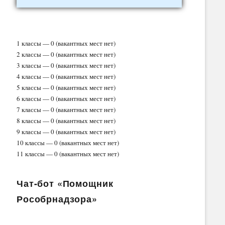
1 классы — 0 (вакантных мест нет)
2 классы — 0 (вакантных мест нет)
3 классы — 0 (вакантных мест нет)
4 классы — 0 (вакантных мест нет)
5 классы — 0 (вакантных мест нет)
6 классы — 0 (вакантных мест нет)
7 классы — 0 (вакантных мест нет)
8 классы — 0 (вакантных мест нет)
9 классы — 0 (вакантных мест нет)
10 классы — 0 (вакантных мест нет)
11 классы — 0 (вакантных мест нет)
Чат-бот «Помощник
Рособрнадзора»