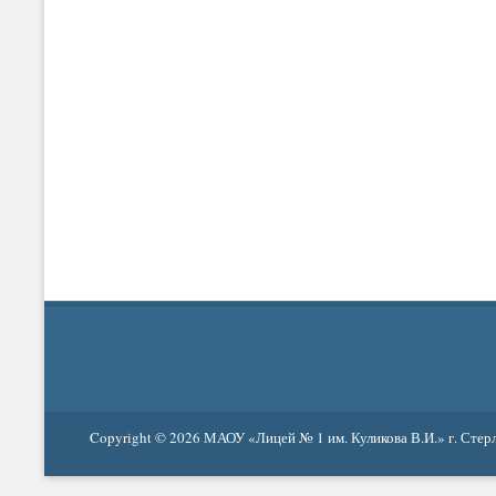
Copyright © 2026
МАОУ «Лицей № 1 им. Куликова В.И.» г. Стер