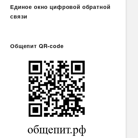
Единое окно цифровой обратной
связи
Общепит QR-code