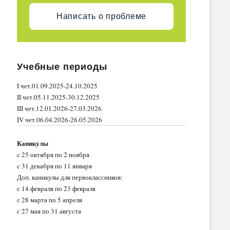
Написать о проблеме
Учебные периоды
I чет.01.09.2025-24.10.2025
II чет.05.11.2025-30.12.2025
III чет.12.01.2026-27.03.2026
IV чет.06.04.2026-26.05.2026
Каникулы
c 25 октября по 2 ноября
c 31 декабря по 11 января
Доп. каникулы для первоклассников:
с 14 февраля по 23 февраля
с 28 марта по 5 апреля
с 27 мая по 31 августа