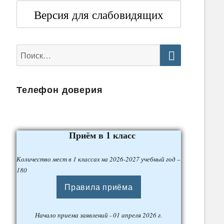
Версия для слабовидящих
Найти:
Поиск
Телефон доверия
Приём в 1 класс
Количество мест в 1 классах на 2026-2027 учебный год –
180
Правила приёма
Начало приема заявлений - 01 апреля 2026 г.