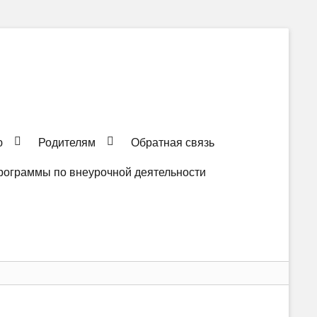
ю
Родителям
Обратная связь
рограммы по внеурочной деятельности