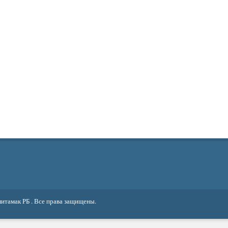
литамак РБ
. Все права защищены.