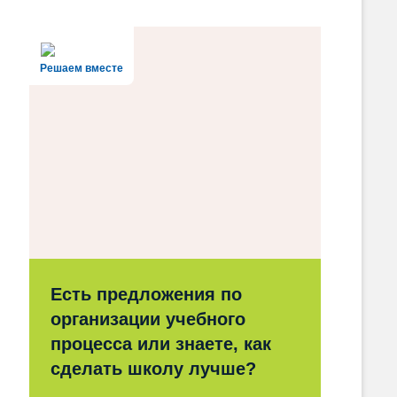
Решаем вместе
Есть предложения по
организации учебного
процесса или знаете, как
сделать школу лучше?