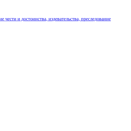
е чести и достоинства, издевательства, преследование