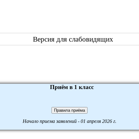
Версия для слабовидящих
Приём в 1 класс
Правила приёма
Начало приема заявлений - 01 апреля 2026 г.