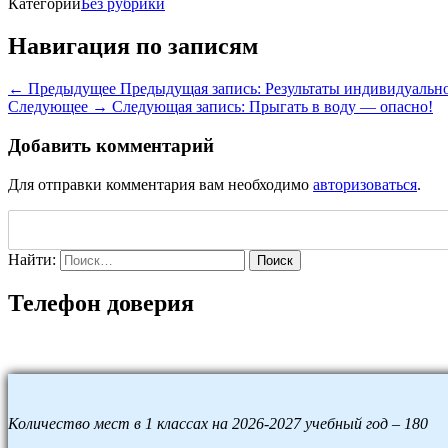
Категории
Без рубрики
Навигация по записям
← Предыдущее
Предыдущая запись:
Результаты индивидуально
Следующее →
Следующая запись:
Прыгать в воду — опасно!
Добавить комментарий
Для отправки комментария вам необходимо
авторизоваться
.
Найти:
Поиск
Телефон доверия
Количество мест в 1 классах на 2026-2027 учебный год – 180