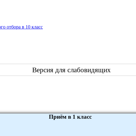
го отбора в 10 класс
Версия для слабовидящих
Приём в 1 класс