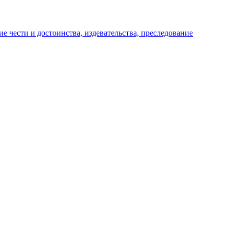
е чести и достоинства, издевательства, преследование