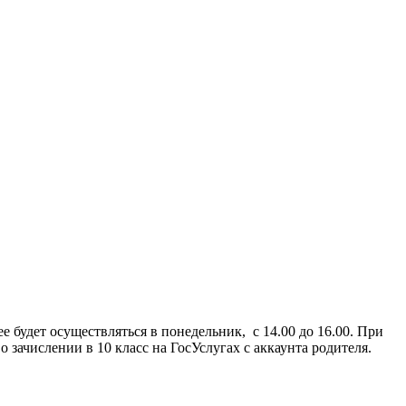
 будет осуществляться в понедельник, с 14.00 до 16.00. При
о зачислении в 10 класс на ГосУслугах с аккаунта родителя.