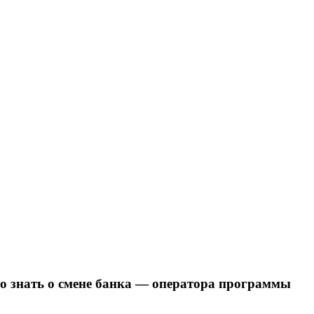
о знать о смене банка — оператора программы