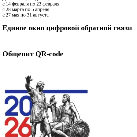
с 14 февраля по 23 февраля
с 28 марта по 5 апреля
с 27 мая по 31 августа
Единое окно цифровой обратной связи
Общепит QR-code