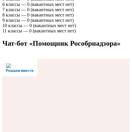
6 классы — 0 (вакантных мест нет)
7 классы — 0 (вакантных мест нет)
8 классы — 0 (вакантных мест нет)
9 классы — 0 (вакантных мест нет)
10 классы — 0 (вакантных мест нет)
11 классы — 0 (вакантных мест нет)
Чат-бот «Помощник Рособрнадзора»
Решаем вместе