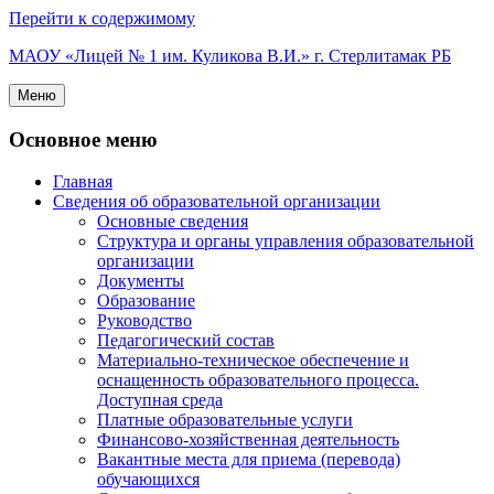
Перейти к содержимому
МАОУ «Лицей № 1 им. Куликова В.И.» г. Стерлитамак РБ
Меню
Основное меню
Главная
Сведения об образовательной организации
Основные сведения
Структура и органы управления образовательной
организации
Документы
Образование
Руководство
Педагогический состав
Материально-техническое обеспечение и
оснащенность образовательного процесса.
Доступная среда
Платные образовательные услуги
Финансово-хозяйственная деятельность
Вакантные места для приема (перевода)
обучающихся