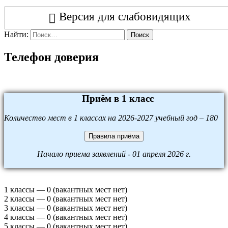
Версия для слабовидящих
Найти:
Поиск
Телефон доверия
Приём в 1 класс
Количество мест в 1 классах на 2026-2027 учебный год – 180
Правила приёма
Начало приема заявлений - 01 апреля 2026 г.
1 классы — 0 (вакантных мест нет)
2 классы — 0 (вакантных мест нет)
3 классы — 0 (вакантных мест нет)
4 классы — 0 (вакантных мест нет)
5 классы — 0 (вакантных мест нет)