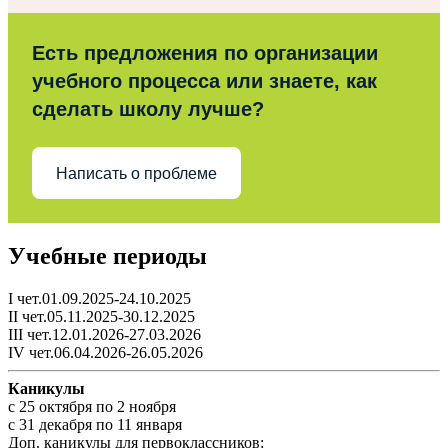
Есть предложения по организации
учебного процесса или знаете, как
сделать школу лучше?
Написать о проблеме
Учебные периоды
I чет.01.09.2025-24.10.2025
II чет.05.11.2025-30.12.2025
III чет.12.01.2026-27.03.2026
IV чет.06.04.2026-26.05.2026
Каникулы
c 25 октября по 2 ноября
c 31 декабря по 11 января
Доп. каникулы для первоклассников: