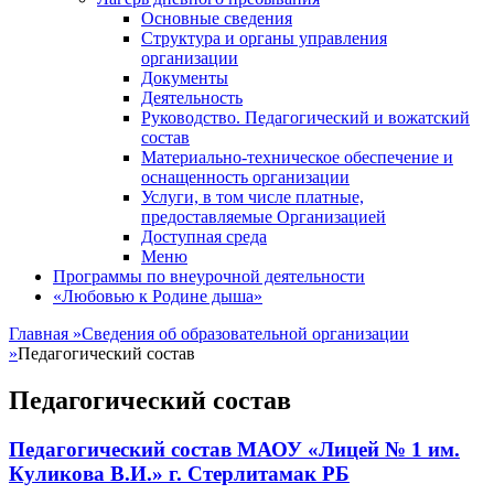
Основные сведения
Структура и органы управления
организации
Документы
Деятельность
Руководство. Педагогический и вожатский
состав
Материально-техническое обеспечение и
оснащенность организации
Услуги, в том числе платные,
предоставляемые Организацией
Доступная среда
Меню
Программы по внеурочной деятельности
«Любовью к Родине дыша»
Главная
»
Сведения об образовательной организации
»
Педагогический состав
Педагогический состав
Педагогический состав МАОУ «Лицей № 1 им.
Куликова В.И.» г. Стерлитамак РБ