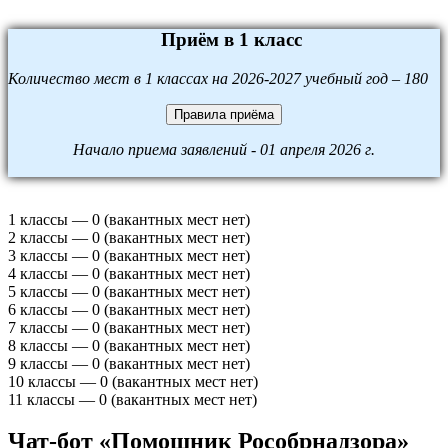
Приём в 1 класс
Количество мест в 1 классах на 2026-2027 учебный год – 180
Правила приёма
Начало приема заявлений - 01 апреля 2026 г.
1 классы — 0 (вакантных мест нет)
2 классы — 0 (вакантных мест нет)
3 классы — 0 (вакантных мест нет)
4 классы — 0 (вакантных мест нет)
5 классы — 0 (вакантных мест нет)
6 классы — 0 (вакантных мест нет)
7 классы — 0 (вакантных мест нет)
8 классы — 0 (вакантных мест нет)
9 классы — 0 (вакантных мест нет)
10 классы — 0 (вакантных мест нет)
11 классы — 0 (вакантных мест нет)
Чат-бот «Помощник Рособрнадзора»