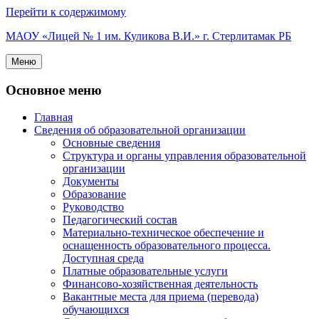
Перейти к содержимому
МАОУ «Лицей № 1 им. Куликова В.И.» г. Стерлитамак РБ
Меню
Основное меню
Главная
Сведения об образовательной организации
Основные сведения
Структура и органы управления образовательной
организации
Документы
Образование
Руководство
Педагогический состав
Материально-техническое обеспечение и
оснащенность образовательного процесса.
Доступная среда
Платные образовательные услуги
Финансово-хозяйственная деятельность
Вакантные места для приема (перевода)
обучающихся