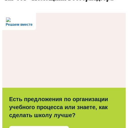
Решаем вместе
Есть предложения по организации
учебного процесса или знаете, как
сделать школу лучше?