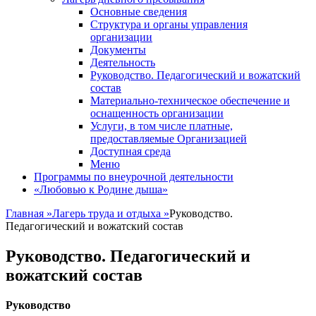
Основные сведения
Структура и органы управления
организации
Документы
Деятельность
Руководство. Педагогический и вожатский
состав
Материально-техническое обеспечение и
оснащенность организации
Услуги, в том числе платные,
предоставляемые Организацией
Доступная среда
Меню
Программы по внеурочной деятельности
«Любовью к Родине дыша»
Главная
»
Лагерь труда и отдыха
»
Руководство.
Педагогический и вожатский состав
Руководство. Педагогический и
вожатский состав
Руководство