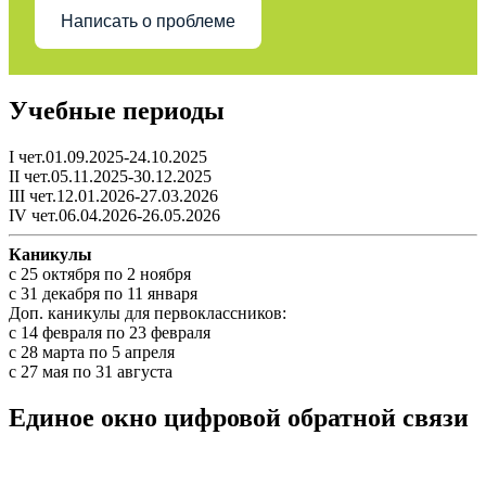
Написать о проблеме
Учебные периоды
I чет.01.09.2025-24.10.2025
II чет.05.11.2025-30.12.2025
III чет.12.01.2026-27.03.2026
IV чет.06.04.2026-26.05.2026
Каникулы
c 25 октября по 2 ноября
c 31 декабря по 11 января
Доп. каникулы для первоклассников:
с 14 февраля по 23 февраля
с 28 марта по 5 апреля
с 27 мая по 31 августа
Единое окно цифровой обратной связи