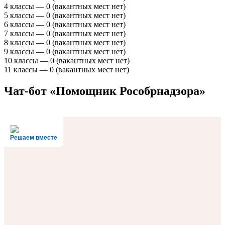
4 классы — 0 (вакантных мест нет)
5 классы — 0 (вакантных мест нет)
6 классы — 0 (вакантных мест нет)
7 классы — 0 (вакантных мест нет)
8 классы — 0 (вакантных мест нет)
9 классы — 0 (вакантных мест нет)
10 классы — 0 (вакантных мест нет)
11 классы — 0 (вакантных мест нет)
Чат-бот «Помощник Рособрнадзора»
Решаем вместе