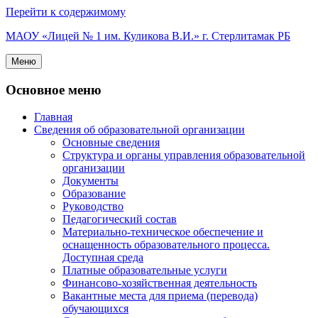
Перейти к содержимому
МАОУ «Лицей № 1 им. Куликова В.И.» г. Стерлитамак РБ
Меню
Основное меню
Главная
Сведения об образовательной организации
Основные сведения
Структура и органы управления образовательной
организации
Документы
Образование
Руководство
Педагогический состав
Материально-техническое обеспечение и
оснащенность образовательного процесса.
Доступная среда
Платные образовательные услуги
Финансово-хозяйственная деятельность
Вакантные места для приема (перевода)
обучающихся