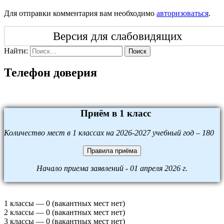
Для отправки комментария вам необходимо
авторизоваться
.
Версия для слабовидящих
Найти:
Поиск
Телефон доверия
Приём в 1 класс
Количество мест в 1 классах на 2026-2027 учебный год – 180
Правила приёма
Начало приема заявлений - 01 апреля 2026 г.
1 классы — 0 (вакантных мест нет)
2 классы — 0 (вакантных мест нет)
3 классы — 0 (вакантных мест нет)