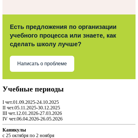
Есть предложения по организации
учебного процесса или знаете, как
сделать школу лучше?
Написать о проблеме
Учебные периоды
I чет.01.09.2025-24.10.2025
II чет.05.11.2025-30.12.2025
III чет.12.01.2026-27.03.2026
IV чет.06.04.2026-26.05.2026
Каникулы
c 25 октября по 2 ноября