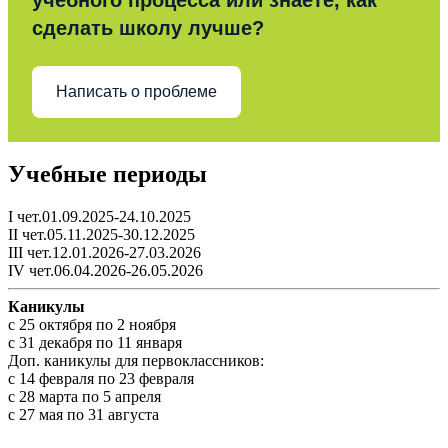
сделать школу лучше?
Написать о проблеме
Учебные периоды
I чет.01.09.2025-24.10.2025
II чет.05.11.2025-30.12.2025
III чет.12.01.2026-27.03.2026
IV чет.06.04.2026-26.05.2026
Каникулы
c 25 октября по 2 ноября
c 31 декабря по 11 января
Доп. каникулы для первоклассников:
с 14 февраля по 23 февраля
с 28 марта по 5 апреля
с 27 мая по 31 августа