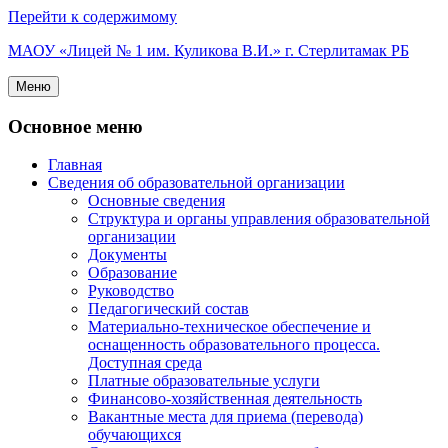
Перейти к содержимому
МАОУ «Лицей № 1 им. Куликова В.И.» г. Стерлитамак РБ
Меню
Основное меню
Главная
Сведения об образовательной организации
Основные сведения
Структура и органы управления образовательной
организации
Документы
Образование
Руководство
Педагогический состав
Материально-техническое обеспечение и
оснащенность образовательного процесса.
Доступная среда
Платные образовательные услуги
Финансово-хозяйственная деятельность
Вакантные места для приема (перевода)
обучающихся