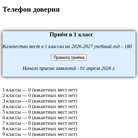
Телефон доверия
Приём в 1 класс
Количество мест в 1 классах на 2026-2027 учебный год – 180
Правила приёма
Начало приема заявлений - 01 апреля 2026 г.
1 классы — 0 (вакантных мест нет)
2 классы — 0 (вакантных мест нет)
3 классы — 0 (вакантных мест нет)
4 классы — 0 (вакантных мест нет)
5 классы — 0 (вакантных мест нет)
6 классы — 0 (вакантных мест нет)
7 классы — 0 (вакантных мест нет)
8 классы — 0 (вакантных мест нет)
9 классы — 0 (вакантных мест нет)