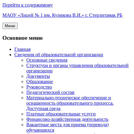
Перейти к содержимому
МАОУ «Лицей № 1 им. Куликова В.И.» г. Стерлитамак РБ
Меню
Основное меню
Главная
Сведения об образовательной организации
Основные сведения
Структура и органы управления образовательной
организации
Документы
Образование
Руководство
Педагогический состав
Материально-техническое обеспечение и
оснащенность образовательного процесса.
Доступная среда
Платные образовательные услуги
Финансово-хозяйственная деятельность
Вакантные места для приема (перевода)
обучающихся