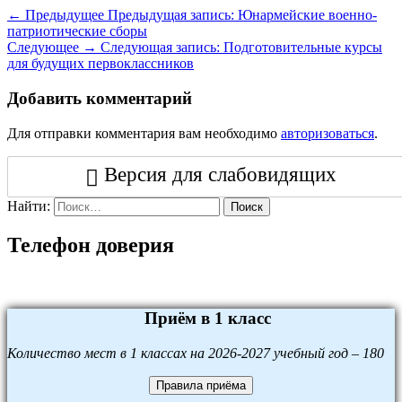
← Предыдущее
Предыдущая запись:
Юнармейские военно-
патриотические сборы
Следующее →
Следующая запись:
Подготовительные курсы
для будущих первоклассников
Добавить комментарий
Для отправки комментария вам необходимо
авторизоваться
.
Версия для слабовидящих
Найти:
Поиск
Телефон доверия
Приём в 1 класс
Количество мест в 1 классах на 2026-2027 учебный год – 180
Правила приёма