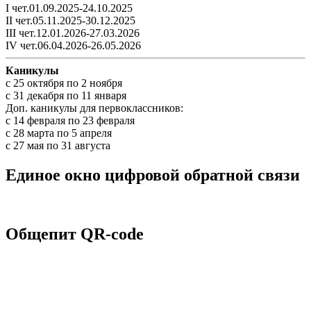
I чет.01.09.2025-24.10.2025
II чет.05.11.2025-30.12.2025
III чет.12.01.2026-27.03.2026
IV чет.06.04.2026-26.05.2026
Каникулы
c 25 октября по 2 ноября
c 31 декабря по 11 января
Доп. каникулы для первоклассников:
с 14 февраля по 23 февраля
с 28 марта по 5 апреля
с 27 мая по 31 августа
Единое окно цифровой обратной связи
Общепит QR-code