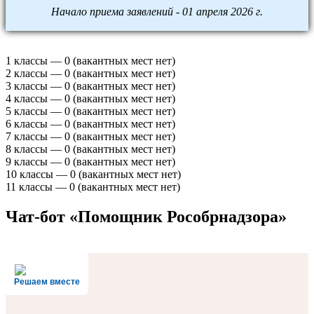
Начало приема заявлений - 01 апреля 2026 г.
1 классы — 0 (вакантных мест нет)
2 классы — 0 (вакантных мест нет)
3 классы — 0 (вакантных мест нет)
4 классы — 0 (вакантных мест нет)
5 классы — 0 (вакантных мест нет)
6 классы — 0 (вакантных мест нет)
7 классы — 0 (вакантных мест нет)
8 классы — 0 (вакантных мест нет)
9 классы — 0 (вакантных мест нет)
10 классы — 0 (вакантных мест нет)
11 классы — 0 (вакантных мест нет)
Чат-бот «Помощник Рособрнадзора»
Решаем вместе