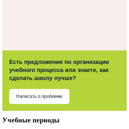
Есть предложения по организации
учебного процесса или знаете, как
сделать школу лучше?
Написать о проблеме
Учебные периоды