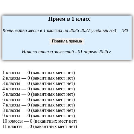
Приём в 1 класс
Количество мест в 1 классах на 2026-2027 учебный год – 180
Правила приёма
Начало приема заявлений - 01 апреля 2026 г.
1 классы — 0 (вакантных мест нет)
2 классы — 0 (вакантных мест нет)
3 классы — 0 (вакантных мест нет)
4 классы — 0 (вакантных мест нет)
5 классы — 0 (вакантных мест нет)
6 классы — 0 (вакантных мест нет)
7 классы — 0 (вакантных мест нет)
8 классы — 0 (вакантных мест нет)
9 классы — 0 (вакантных мест нет)
10 классы — 0 (вакантных мест нет)
11 классы — 0 (вакантных мест нет)