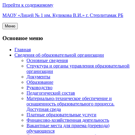
Перейти к содержимому
МАОУ «Лицей № 1 им. Куликова В.И.» г. Стерлитамак РБ
Меню
Основное меню
Главная
Сведения об образовательной организации
Основные сведения
Структура и органы управления образовательной
организации
Документы
Образование
Руководство
Педагогический состав
Материально-техническое обеспечение и
оснащенность образовательного процесса.
Доступная среда
Платные образовательные услуги
Финансово-хозяйственная деятельность
Вакантные места для приема (перевода)
обучающихся