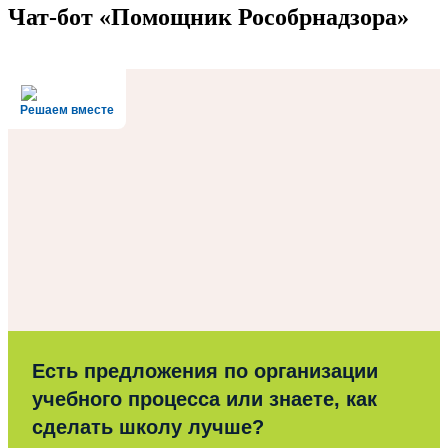
Чат-бот «Помощник Рособрнадзора»
Решаем вместе
Есть предложения по организации
учебного процесса или знаете, как
сделать школу лучше?