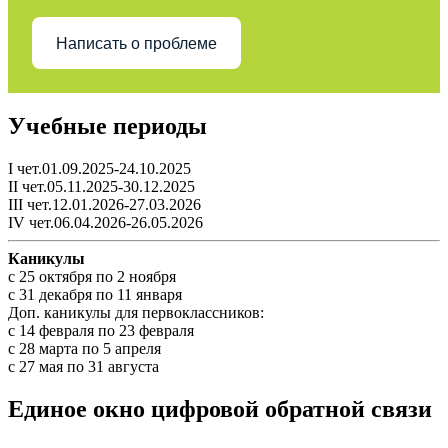
Написать о проблеме
Учебные периоды
I чет.01.09.2025-24.10.2025
II чет.05.11.2025-30.12.2025
III чет.12.01.2026-27.03.2026
IV чет.06.04.2026-26.05.2026
Каникулы
c 25 октября по 2 ноября
c 31 декабря по 11 января
Доп. каникулы для первоклассников:
с 14 февраля по 23 февраля
с 28 марта по 5 апреля
с 27 мая по 31 августа
Единое окно цифровой обратной связи