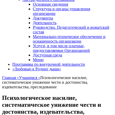
Основные сведения
Структура и органы управления
организации
Документы
Деятельность
Руководство. Педагогический и вожатский
состав
Материально-техническое обеспечение и
оснащенность организации
Услуги, в том числе платные,
предоставляемые Организацией
Доступная среда
Меню
Программы по внеурочной деятельности
«Любовью к Родине дыша»
Главная
»
Учащимся
»
Психологическое насилие,
систематическое унижение чести и достоинства,
издевательства, преследование
Психологическое насилие,
систематическое унижение чести и
достоинства, издевательства,