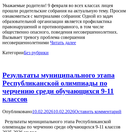
Уважаемые родители! 9 февраля во всех классах лицея
прошли родительские собрания на актуальную тему. Просим
ознакомиться с материалами собрания: Одной из задач
образовательной организации является профилактика
правонарушений и противоправного, в том числе
общественно опасного, поведения несовершеннолетних.
Вызывает тревогу проблема совершения
несовершеннолетними
Читать далее
Категории
Без рубрики
Результаты муниципального этапа
Республиканской олимпиады по
черчению среди обучающихся 9-11
классов
Опубликовано
10.02.2026
10.02.2026
Оставить комментарий
Результаты муниципального этапа Республиканской
олимпиады по черчению среди обучающихся 9-11 классов