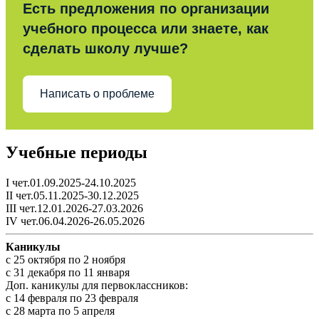
Есть предложения по организации
учебного процесса или знаете, как
сделать школу лучше?
Написать о проблеме
Учебные периоды
I чет.01.09.2025-24.10.2025
II чет.05.11.2025-30.12.2025
III чет.12.01.2026-27.03.2026
IV чет.06.04.2026-26.05.2026
Каникулы
c 25 октября по 2 ноября
c 31 декабря по 11 января
Доп. каникулы для первоклассников:
с 14 февраля по 23 февраля
с 28 марта по 5 апреля