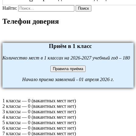
Найти:
Поиск
Телефон доверия
Приём в 1 класс
Количество мест в 1 классах на 2026-2027 учебный год – 180
Правила приёма
Начало приема заявлений - 01 апреля 2026 г.
1 классы — 0 (вакантных мест нет)
2 классы — 0 (вакантных мест нет)
3 классы — 0 (вакантных мест нет)
4 классы — 0 (вакантных мест нет)
5 классы — 0 (вакантных мест нет)
6 классы — 0 (вакантных мест нет)
7 классы — 0 (вакантных мест нет)