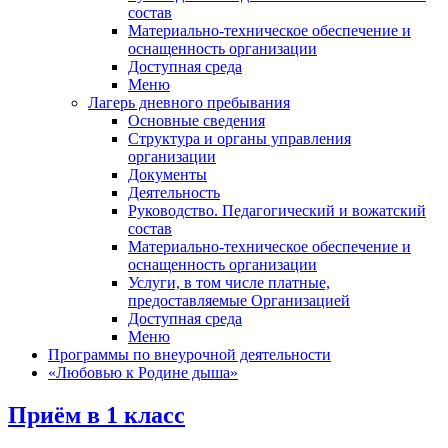
состав
Материально-техническое обеспечение и
оснащенность организации
Доступная среда
Меню
Лагерь дневного пребывания
Основные сведения
Структура и органы управления
организации
Документы
Деятельность
Руководство. Педагогический и вожатский
состав
Материально-техническое обеспечение и
оснащенность организации
Услуги, в том числе платные,
предоставляемые Организацией
Доступная среда
Меню
Программы по внеурочной деятельности
«Любовью к Родине дыша»
Приём в 1 класс