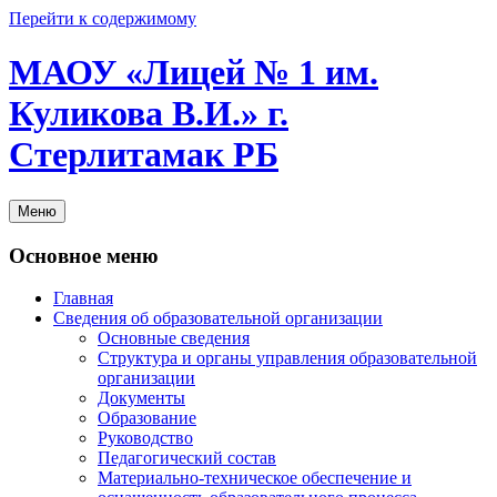
Перейти к содержимому
МАОУ «Лицей № 1 им.
Куликова В.И.» г.
Стерлитамак РБ
Меню
Основное меню
Главная
Сведения об образовательной организации
Основные сведения
Структура и органы управления образовательной
организации
Документы
Образование
Руководство
Педагогический состав
Материально-техническое обеспечение и