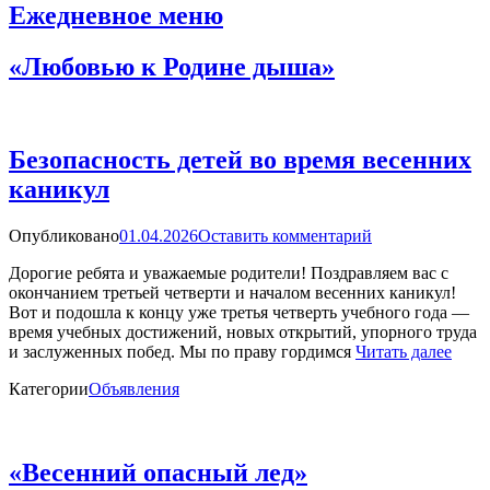
Ежедневное меню
«Любовью к Родине дыша»
Безопасность детей во время весенних
каникул
Опубликовано
01.04.2026
Оставить комментарий
Дорогие ребята и уважаемые родители! Поздравляем вас с
окончанием третьей четверти и началом весенних каникул!
Вот и подошла к концу уже третья четверть учебного года —
время учебных достижений, новых открытий, упорного труда
и заслуженных побед. Мы по праву гордимся
Читать далее
Категории
Объявления
«Весенний опасный лед»