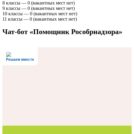
8 классы — 0 (вакантных мест нет)
9 классы — 0 (вакантных мест нет)
10 классы — 0 (вакантных мест нет)
11 классы — 0 (вакантных мест нет)
Чат-бот «Помощник Рособрнадзора»
Решаем вместе