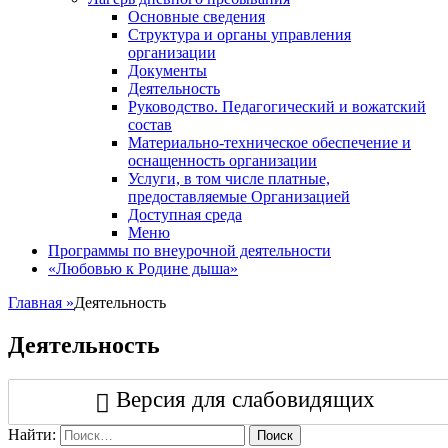
Основные сведения
Структура и органы управления
организации
Документы
Деятельность
Руководство. Педагогический и вожатский
состав
Материально-техническое обеспечение и
оснащенность организации
Услуги, в том числе платные,
предоставляемые Организацией
Доступная среда
Меню
Программы по внеурочной деятельности
«Любовью к Родине дыша»
Главная
»
Деятельность
Деятельность
Версия для слабовидящих
Найти:
Поиск