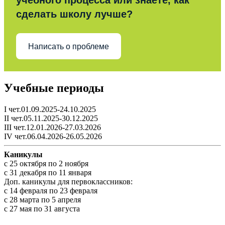
учебного процесса или знаете, как
сделать школу лучше?
Написать о проблеме
Учебные периоды
I чет.01.09.2025-24.10.2025
II чет.05.11.2025-30.12.2025
III чет.12.01.2026-27.03.2026
IV чет.06.04.2026-26.05.2026
Каникулы
c 25 октября по 2 ноября
c 31 декабря по 11 января
Доп. каникулы для первоклассников:
с 14 февраля по 23 февраля
с 28 марта по 5 апреля
с 27 мая по 31 августа