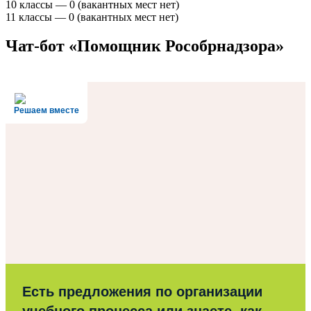
10 классы — 0 (вакантных мест нет)
11 классы — 0 (вакантных мест нет)
Чат-бот «Помощник Рособрнадзора»
Решаем вместе
Есть предложения по организации