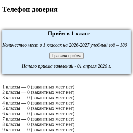
Телефон доверия
Приём в 1 класс
Количество мест в 1 классах на 2026-2027 учебный год – 180
Правила приёма
Начало приема заявлений - 01 апреля 2026 г.
1 классы — 0 (вакантных мест нет)
2 классы — 0 (вакантных мест нет)
3 классы — 0 (вакантных мест нет)
4 классы — 0 (вакантных мест нет)
5 классы — 0 (вакантных мест нет)
6 классы — 0 (вакантных мест нет)
7 классы — 0 (вакантных мест нет)
8 классы — 0 (вакантных мест нет)
9 классы — 0 (вакантных мест нет)