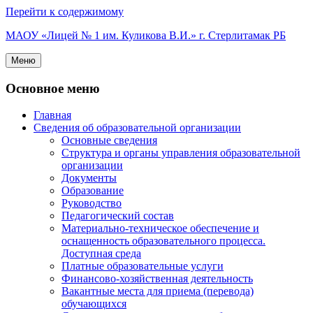
Перейти к содержимому
МАОУ «Лицей № 1 им. Куликова В.И.» г. Стерлитамак РБ
Меню
Основное меню
Главная
Сведения об образовательной организации
Основные сведения
Структура и органы управления образовательной
организации
Документы
Образование
Руководство
Педагогический состав
Материально-техническое обеспечение и
оснащенность образовательного процесса.
Доступная среда
Платные образовательные услуги
Финансово-хозяйственная деятельность
Вакантные места для приема (перевода)
обучающихся