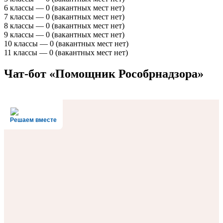
6 классы — 0 (вакантных мест нет)
7 классы — 0 (вакантных мест нет)
8 классы — 0 (вакантных мест нет)
9 классы — 0 (вакантных мест нет)
10 классы — 0 (вакантных мест нет)
11 классы — 0 (вакантных мест нет)
Чат-бот «Помощник Рособрнадзора»
Решаем вместе