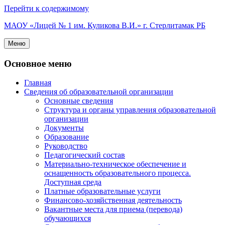
Перейти к содержимому
МАОУ «Лицей № 1 им. Куликова В.И.» г. Стерлитамак РБ
Меню
Основное меню
Главная
Сведения об образовательной организации
Основные сведения
Структура и органы управления образовательной
организации
Документы
Образование
Руководство
Педагогический состав
Материально-техническое обеспечение и
оснащенность образовательного процесса.
Доступная среда
Платные образовательные услуги
Финансово-хозяйственная деятельность
Вакантные места для приема (перевода)
обучающихся