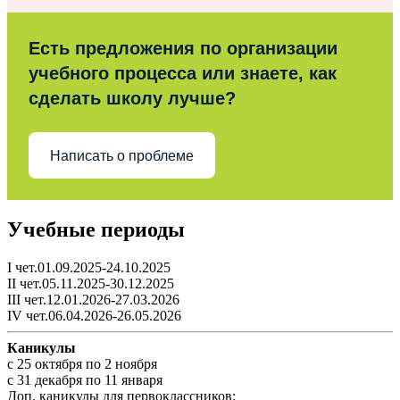
Есть предложения по организации
учебного процесса или знаете, как
сделать школу лучше?
Написать о проблеме
Учебные периоды
I чет.01.09.2025-24.10.2025
II чет.05.11.2025-30.12.2025
III чет.12.01.2026-27.03.2026
IV чет.06.04.2026-26.05.2026
Каникулы
c 25 октября по 2 ноября
c 31 декабря по 11 января
Доп. каникулы для первоклассников: