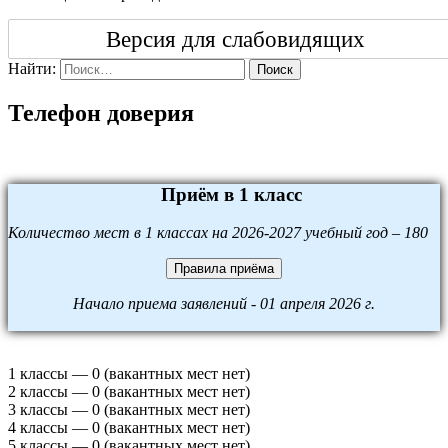
Версия для слабовидящих
Найти:
Поиск
Телефон доверия
Приём в 1 класс
Количество мест в 1 классах на 2026-2027 учебный год – 180
Правила приёма
Начало приема заявлений - 01 апреля 2026 г.
1 классы — 0 (вакантных мест нет)
2 классы — 0 (вакантных мест нет)
3 классы — 0 (вакантных мест нет)
4 классы — 0 (вакантных мест нет)
5 классы — 0 (вакантных мест нет)