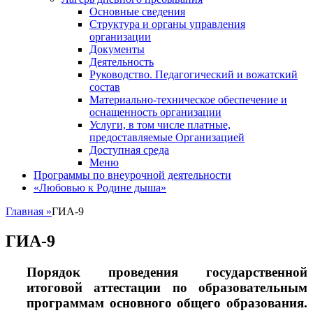
Основные сведения
Структура и органы управления
организации
Документы
Деятельность
Руководство. Педагогический и вожатский
состав
Материально-техническое обеспечение и
оснащенность организации
Услуги, в том числе платные,
предоставляемые Организацией
Доступная среда
Меню
Программы по внеурочной деятельности
«Любовью к Родине дыша»
Главная
»
ГИА-9
ГИА-9
Порядок проведения государственной
итоговой аттестации по образовательным
программам основного общего образования.