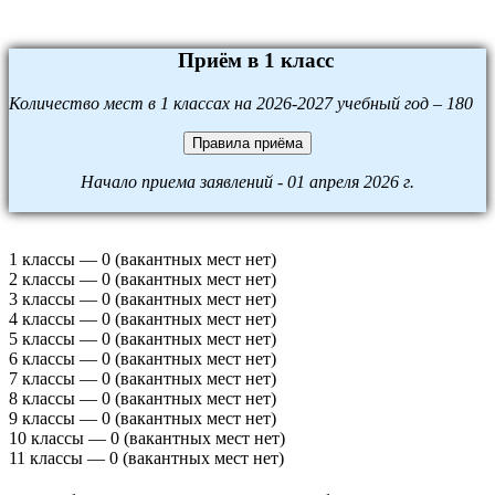
Приём в 1 класс
Количество мест в 1 классах на 2026-2027 учебный год – 180
Правила приёма
Начало приема заявлений - 01 апреля 2026 г.
1 классы — 0 (вакантных мест нет)
2 классы — 0 (вакантных мест нет)
3 классы — 0 (вакантных мест нет)
4 классы — 0 (вакантных мест нет)
5 классы — 0 (вакантных мест нет)
6 классы — 0 (вакантных мест нет)
7 классы — 0 (вакантных мест нет)
8 классы — 0 (вакантных мест нет)
9 классы — 0 (вакантных мест нет)
10 классы — 0 (вакантных мест нет)
11 классы — 0 (вакантных мест нет)