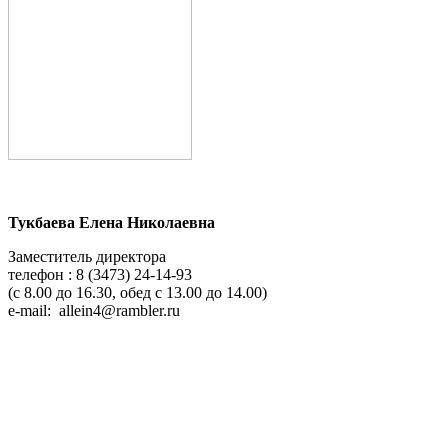
Тукбаева Елена Николаевна
Заместитель директора
телефон : 8 (3473) 24-14-93
(с 8.00 до 16.30, обед с 13.00 до 14.00)
e-mail: allein4@rambler.ru