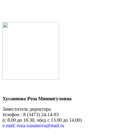
Хусаинова Роза Миннигуловна
Заместитель директора
телефон : 8 (3473) 24-14-93
(с 8.00 до 16.30, обед с 13.00 до 14.00)
e-mail: roza-xusainova@mail.ru