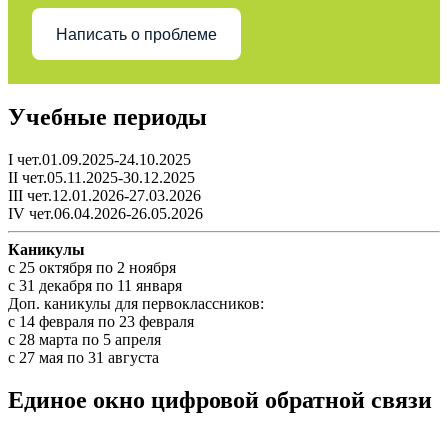
Написать о проблеме
Учебные периоды
I чет.01.09.2025-24.10.2025
II чет.05.11.2025-30.12.2025
III чет.12.01.2026-27.03.2026
IV чет.06.04.2026-26.05.2026
Каникулы
c 25 октября по 2 ноября
c 31 декабря по 11 января
Доп. каникулы для первоклассников:
с 14 февраля по 23 февраля
с 28 марта по 5 апреля
с 27 мая по 31 августа
Единое окно цифровой обратной связи