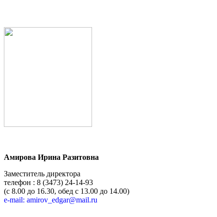
Амирова Ирина Разитовна
Заместитель директора
телефон : 8 (3473) 24-14-93
(с 8.00 до 16.30, обед с 13.00 до 14.00)
e-mail: amirov_edgar@mail.ru