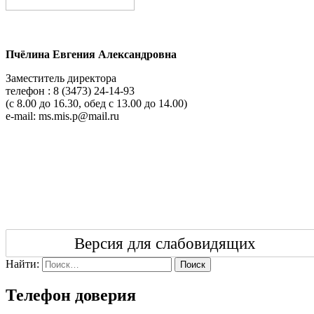
Пчёлина Евгения Александровна
Заместитель директора
телефон : 8 (3473) 24-14-93
(с 8.00 до 16.30, обед с 13.00 до 14.00)
e-mail: ms.mis.p@mail.ru
Версия для слабовидящих
Найти:
Поиск
Телефон доверия