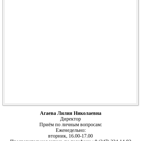
Агаева Лилия Николаевна
Директор
Приём по личным вопросам:
Еженедельно:
вторник, 16.00-17.00