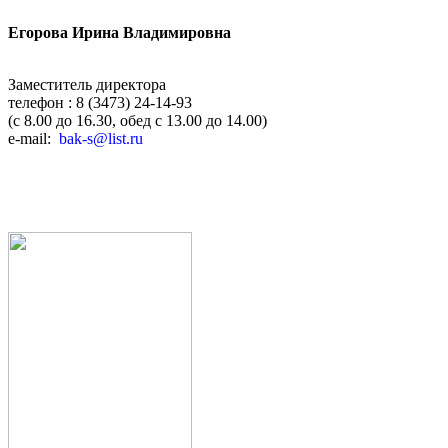
Егорова Ирина Владимировна
Заместитель директора
телефон : 8 (3473) 24-14-93
(с 8.00 до 16.30, обед с 13.00 до 14.00)
e-mail:
bak-s@list.ru