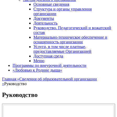
Основные сведения
Структура и органы управления
организации
Документы
Деятельность
Руководство. Педагогический и вожатский
состав
Материально-техническое обеспечение и
оснащенность организации
Услуги, в том числе платные,
предоставляемые Организацией
Доступная среда
Меню
Программы по внеурочной деятельности
«Любовью к Родине дыша»
Главная
»
Сведения об образовательной организации
»
Руководство
Руководство