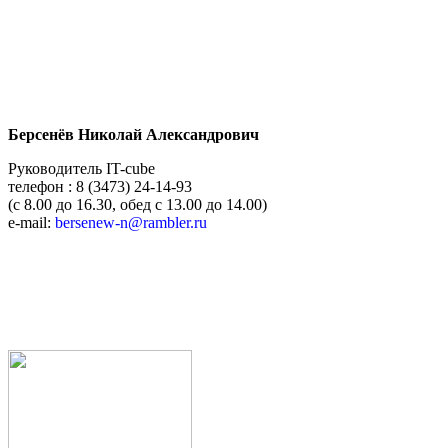
Берсенёв Николай Александрович
Руководитель IT-cube
телефон : 8 (3473) 24-14-93
(с 8.00 до 16.30, обед с 13.00 до 14.00)
e-mail:
bersenew-n@rambler.ru