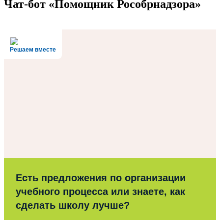
Чат-бот «Помощник Рособрнадзора»
Решаем вместе
Есть предложения по организации
учебного процесса или знаете, как
сделать школу лучше?