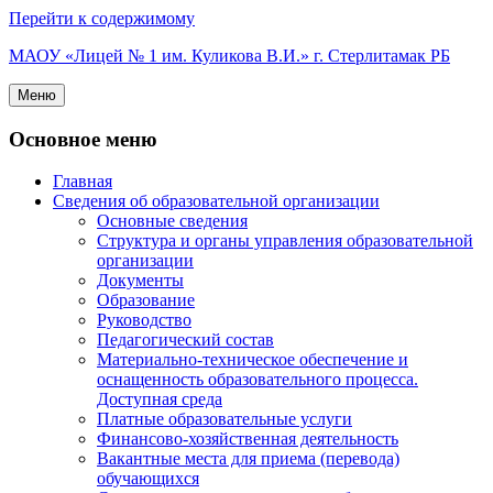
Перейти к содержимому
МАОУ «Лицей № 1 им. Куликова В.И.» г. Стерлитамак РБ
Меню
Основное меню
Главная
Сведения об образовательной организации
Основные сведения
Структура и органы управления образовательной
организации
Документы
Образование
Руководство
Педагогический состав
Материально-техническое обеспечение и
оснащенность образовательного процесса.
Доступная среда
Платные образовательные услуги
Финансово-хозяйственная деятельность
Вакантные места для приема (перевода)
обучающихся