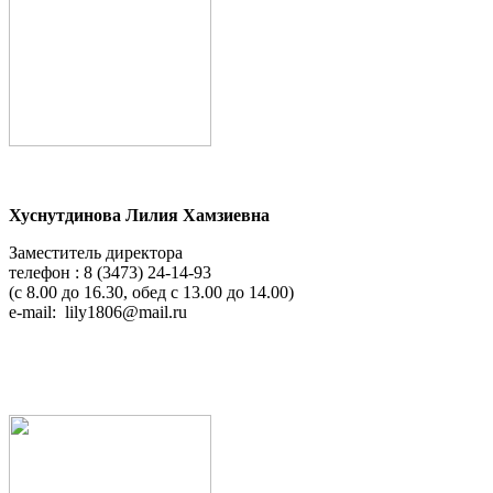
Хуснутдинова Лилия Хамзиевна
Заместитель директора
телефон : 8 (3473) 24-14-93
(с 8.00 до 16.30, обед с 13.00 до 14.00)
e-mail:
lily1806@mail.ru