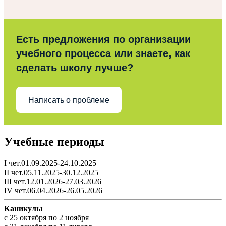
Есть предложения по организации
учебного процесса или знаете, как
сделать школу лучше?
Написать о проблеме
Учебные периоды
I чет.01.09.2025-24.10.2025
II чет.05.11.2025-30.12.2025
III чет.12.01.2026-27.03.2026
IV чет.06.04.2026-26.05.2026
Каникулы
c 25 октября по 2 ноября