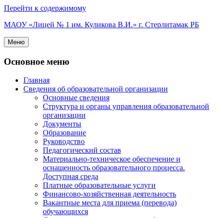
Перейти к содержимому
МАОУ «Лицей № 1 им. Куликова В.И.» г. Стерлитамак РБ
Меню
Основное меню
Главная
Сведения об образовательной организации
Основные сведения
Структура и органы управления образовательной
организации
Документы
Образование
Руководство
Педагогический состав
Материально-техническое обеспечение и
оснащенность образовательного процесса.
Доступная среда
Платные образовательные услуги
Финансово-хозяйственная деятельность
Вакантные места для приема (перевода)
обучающихся