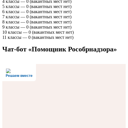
4 классы — 0 (вакантных мест нет)
5 классы — 0 (вакантных мест нет)
6 классы — 0 (вакантных мест нет)
7 классы — 0 (вакантных мест нет)
8 классы — 0 (вакантных мест нет)
9 классы — 0 (вакантных мест нет)
10 классы — 0 (вакантных мест нет)
11 классы — 0 (вакантных мест нет)
Чат-бот «Помощник Рособрнадзора»
Решаем вместе