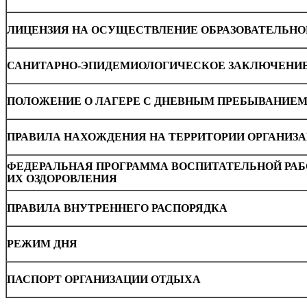
ЛИЦЕНЗИЯ НА ОСУЩЕСТВЛЕНИЕ ОБРАЗОВАТЕЛЬНО
САНИТАРНО-ЭПИДЕМИОЛОГИЧЕСКОЕ ЗАКЛЮЧЕНИ
ПОЛОЖЕНИЕ О ЛАГЕРЕ С ДНЕВНЫМ ПРЕБЫВАНИЕМ
ПРАВИЛА НАХОЖДЕНИЯ НА ТЕРРИТОРИИ
ОРГАНИЗ
ФЕДЕРАЛЬНАЯ ПРОГРАММА ВОСПИТАТЕЛЬНОЙ РАБ
ИХ ОЗДОРОВЛЕНИЯ
ПРАВИЛА ВНУТРЕННЕГО РАСПОРЯДКА
РЕЖИМ ДНЯ
ПАСПОРТ ОРГАНИЗАЦИИ ОТДЫХА