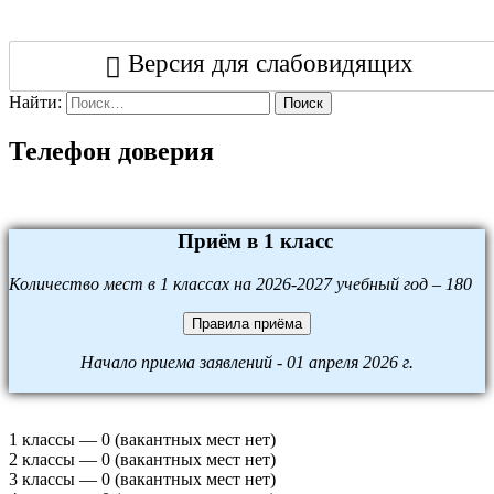
Версия для слабовидящих
Найти:
Поиск
Телефон доверия
Приём в 1 класс
Количество мест в 1 классах на 2026-2027 учебный год – 180
Правила приёма
Начало приема заявлений - 01 апреля 2026 г.
1 классы — 0 (вакантных мест нет)
2 классы — 0 (вакантных мест нет)
3 классы — 0 (вакантных мест нет)