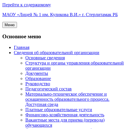
Перейти к содержимому
МАОУ «Лицей № 1 им. Куликова В.И.» г. Стерлитамак РБ
Меню
Основное меню
Главная
Сведения об образовательной организации
Основные сведения
Структура и органы управления образовательной
организации
Документы
Образование
Руководство
Педагогический состав
Материально-техническое обеспечение и
оснащенность образовательного процесса.
Доступная среда
Платные образовательные услуги
Финансово-хозяйственная деятельность
Вакантные места для приема (перевода)
обучающихся