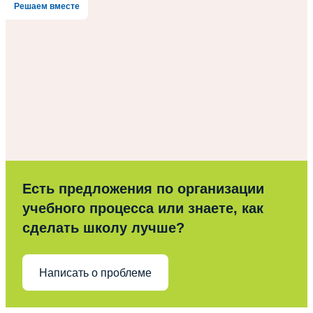
Решаем вместе
Есть предложения по организации
учебного процесса или знаете, как
сделать школу лучше?
Написать о проблеме