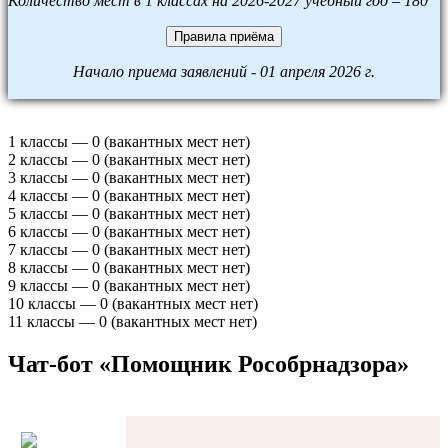
Количество мест в 1 классах на 2026-2027 учебный год – 180
Правила приёма
Начало приема заявлений - 01 апреля 2026 г.
1 классы — 0 (вакантных мест нет)
2 классы — 0 (вакантных мест нет)
3 классы — 0 (вакантных мест нет)
4 классы — 0 (вакантных мест нет)
5 классы — 0 (вакантных мест нет)
6 классы — 0 (вакантных мест нет)
7 классы — 0 (вакантных мест нет)
8 классы — 0 (вакантных мест нет)
9 классы — 0 (вакантных мест нет)
10 классы — 0 (вакантных мест нет)
11 классы — 0 (вакантных мест нет)
Чат-бот «Помощник Рособрнадзора»