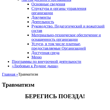
Основные сведения
Структура и органы управления
организации
Документы
Деятельность
Руководство. Педагогический и вожатский
состав
Материально-техническое обеспечение и
оснащенность организации
Услуги, в том числе платные,
предоставляемые Организацией
Доступная среда
Меню
Программы по внеурочной деятельности
«Любовью к Родине дыша»
Главная
»
Травматизм
Травматизм
БЕРЕГИСЬ ПОЕЗДА!