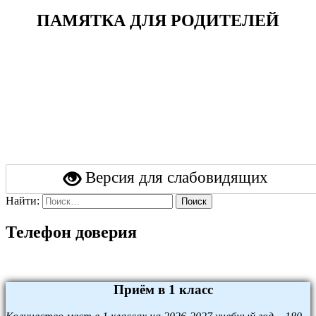
ПАМЯТКА ДЛЯ РОДИТЕЛЕЙ
Версия для слабовидящих
Найти:
Поиск
Телефон доверия
Приём в 1 класс