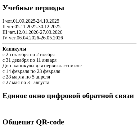
Учебные периоды
I чет.01.09.2025-24.10.2025
II чет.05.11.2025-30.12.2025
III чет.12.01.2026-27.03.2026
IV чет.06.04.2026-26.05.2026
Каникулы
c 25 октября по 2 ноября
c 31 декабря по 11 января
Доп. каникулы для первоклассников:
с 14 февраля по 23 февраля
с 28 марта по 5 апреля
с 27 мая по 31 августа
Единое окно цифровой обратной связи
Общепит QR-code