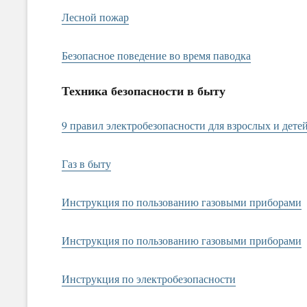
Лесной пожар
Безопасное поведение во время паводка
Техника безопасности в быту
9 правил электробезопасности для взрослых и дете
Газ в быту
Инструкция по пользованию газовыми приборами
Инструкция по пользованию газовыми приборами
Инструкция по электробезопасности