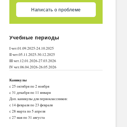
Написать о проблеме
Учебные периоды
I чет.01.09.2025-24.10.2025
II чет.05.11.2025-30.12.2025
III чет.12.01.2026-27.03.2026
IV чет.06.04.2026-26.05.2026
Каникулы
c 25 октября по 2 ноября
c 31 декабря по 11 января
Доп. каникулы для первоклассников:
с 14 февраля по 23 февраля
с 28 марта по 5 апреля
с 27 мая по 31 августа