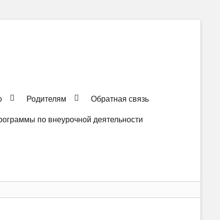
ю
Родителям
Обратная связь
рограммы по внеурочной деятельности