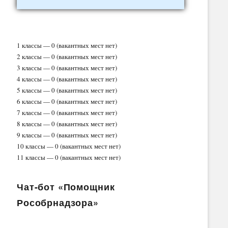
1 классы — 0 (вакантных мест нет)
2 классы — 0 (вакантных мест нет)
3 классы — 0 (вакантных мест нет)
4 классы — 0 (вакантных мест нет)
5 классы — 0 (вакантных мест нет)
6 классы — 0 (вакантных мест нет)
7 классы — 0 (вакантных мест нет)
8 классы — 0 (вакантных мест нет)
9 классы — 0 (вакантных мест нет)
10 классы — 0 (вакантных мест нет)
11 классы — 0 (вакантных мест нет)
Чат-бот «Помощник
Рособрнадзора»