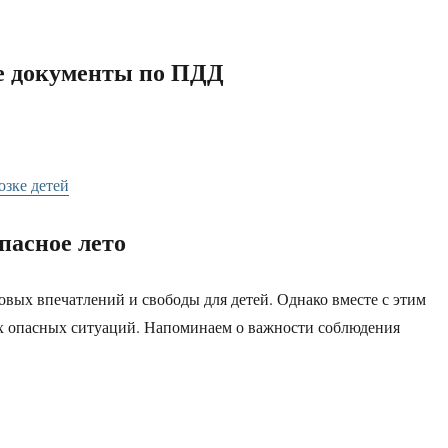
 документы по ПДД
зке детей
пасное лето
овых впечатлений и свободы для детей. Однако вместе с этим
гих опасных ситуаций. Напоминаем о важности соблюдения