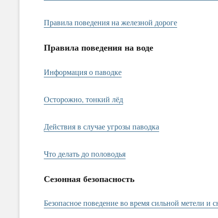
Правила поведения на железной дороге
Правила поведения на воде
Информация о паводке
Осторожно, тонкий лёд
Действия в случае угрозы паводка
Что делать до половодья
Сезонная безопасность
Безопасное поведение во время сильной метели и 