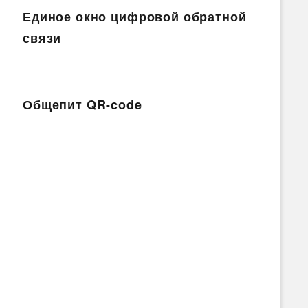
Единое окно цифровой обратной
связи
Общепит QR-code