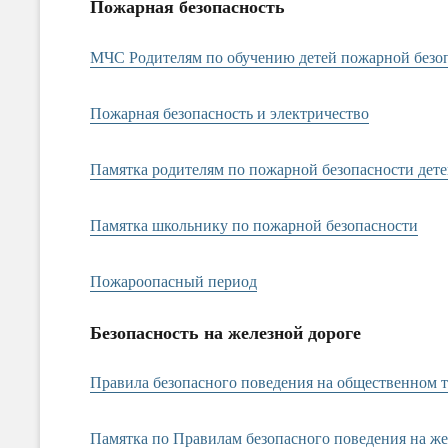
Пожарная безопасность
МЧС Родителям по обучению детей пожарной безо
Пожарная безопасность и электричество
Памятка родителям по пожарной безопасности дет
Памятка школьнику по пожарной безопасности
Пожароопасный период
Безопасность на железной дороге
Правила безопасного поведения на общественном 
Памятка по Правилам безопасного поведения на ж