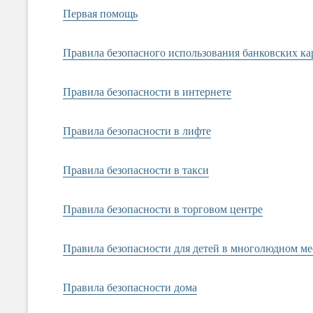
Первая помощь
Правила безопасного использования банковских ка
Правила безопасности в интернете
Правила безопасности в лифте
Правила безопасности в такси
Правила безопасности в торговом центре
Правила безопасности для детей в многолюдном ме
Правила безопасности дома