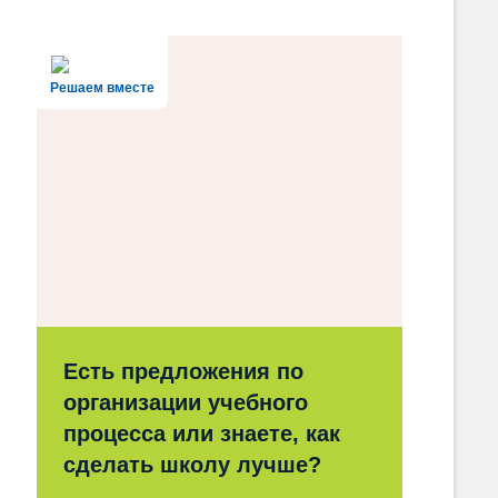
Решаем вместе
Есть предложения по
организации учебного
процесса или знаете, как
сделать школу лучше?