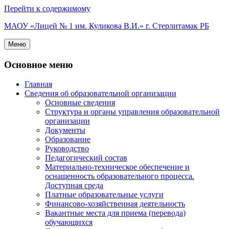
Перейти к содержимому
МАОУ «Лицей № 1 им. Куликова В.И.» г. Стерлитамак РБ
Меню
Основное меню
Главная
Сведения об образовательной организации
Основные сведения
Структура и органы управления образовательной
организации
Документы
Образование
Руководство
Педагогический состав
Материально-техническое обеспечение и
оснащенность образовательного процесса.
Доступная среда
Платные образовательные услуги
Финансово-хозяйственная деятельность
Вакантные места для приема (перевода)
обучающихся