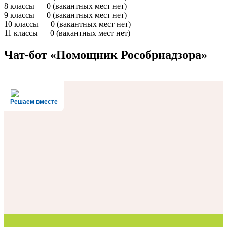
8 классы — 0 (вакантных мест нет)
9 классы — 0 (вакантных мест нет)
10 классы — 0 (вакантных мест нет)
11 классы — 0 (вакантных мест нет)
Чат-бот «Помощник Рособрнадзора»
Решаем вместе