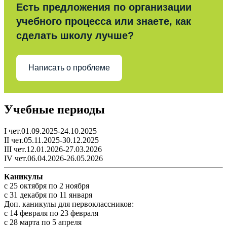
Есть предложения по организации
учебного процесса или знаете, как
сделать школу лучше?
Написать о проблеме
Учебные периоды
I чет.01.09.2025-24.10.2025
II чет.05.11.2025-30.12.2025
III чет.12.01.2026-27.03.2026
IV чет.06.04.2026-26.05.2026
Каникулы
c 25 октября по 2 ноября
c 31 декабря по 11 января
Доп. каникулы для первоклассников:
с 14 февраля по 23 февраля
с 28 марта по 5 апреля