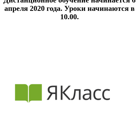
Дистанционное обучение начинается 6
апреля 2020 года. Уроки начинаются в
10.00.