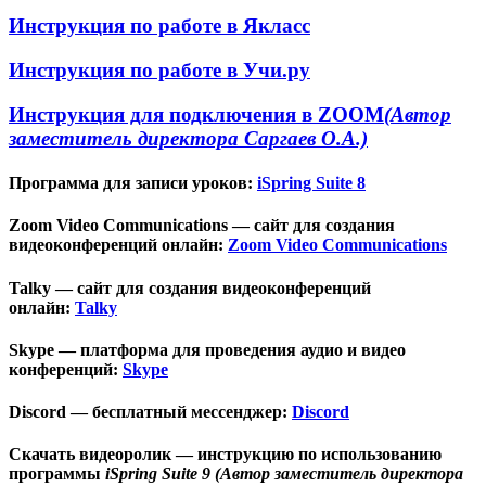
Инструкция по работе в Якласс
Инструкция по работе в Учи.ру
Инструкция для подключения в ZOOM
(Автор
заместитель директора Саргаев О.А.)
Программа для записи уроков:
iSpring Suite 8
Zoom Video Communications — сайт для создания
видеоконференций онлайн:
Zoom Video Communications
Talky — сайт для создания видеоконференций
онлайн:
Talky
Skype — платформа для проведения аудио и видео
конференций:
Skype
Discord — бесплатный мессенджер:
Discord
Скачать видеоролик — инструкцию по использованию
программы
iSpring Suite 9 (Автор заместитель директора