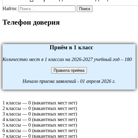
Найти:
Поиск
Телефон доверия
Приём в 1 класс
Количество мест в 1 классах на 2026-2027 учебный год – 180
Правила приёма
Начало приема заявлений - 01 апреля 2026 г.
1 классы — 0 (вакантных мест нет)
2 классы — 0 (вакантных мест нет)
3 классы — 0 (вакантных мест нет)
4 классы — 0 (вакантных мест нет)
5 классы — 0 (вакантных мест нет)
6 классы — 0 (вакантных мест нет)
7 классы — 0 (вакантных мест нет)