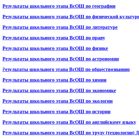
Результаты школьного этапа ВсОШ по географии
Результаты школьного этапа ВсОШ по физической культур
Результаты школьного этапа ВсОШ по литературе
Результаты школьного этапа ВсОШ по праву
Результаты школьного этапа ВсОШ по физике
Результаты школьного этапа ВсОШ по астрономии
Р
езультаты школьного этапа ВсОШ по обществознанию
Результаты школьного этапа ВсОШ по химии
Результаты школьного этапа ВсОШ по экономике
Результаты школьного этапа ВсОШ по экологии
Результаты школьного этапа ВсОШ по истории
Результаты школьного этапа ВсОШ по английскому языку
Результаты школьного этапа ВсОШ по труду (технологии