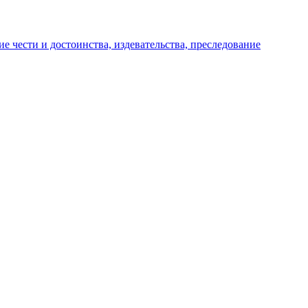
е чести и достоинства, издевательства, преследование