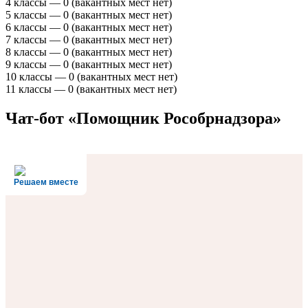
4 классы — 0 (вакантных мест нет)
5 классы — 0 (вакантных мест нет)
6 классы — 0 (вакантных мест нет)
7 классы — 0 (вакантных мест нет)
8 классы — 0 (вакантных мест нет)
9 классы — 0 (вакантных мест нет)
10 классы — 0 (вакантных мест нет)
11 классы — 0 (вакантных мест нет)
Чат-бот «Помощник Рособрнадзора»
Решаем вместе