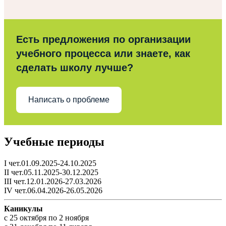
Есть предложения по организации
учебного процесса или знаете, как
сделать школу лучше?
Написать о проблеме
Учебные периоды
I чет.01.09.2025-24.10.2025
II чет.05.11.2025-30.12.2025
III чет.12.01.2026-27.03.2026
IV чет.06.04.2026-26.05.2026
Каникулы
c 25 октября по 2 ноября