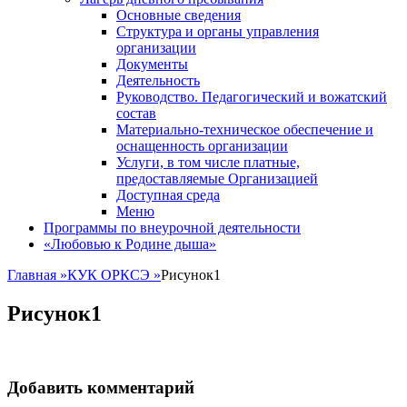
Основные сведения
Структура и органы управления
организации
Документы
Деятельность
Руководство. Педагогический и вожатский
состав
Материально-техническое обеспечение и
оснащенность организации
Услуги, в том числе платные,
предоставляемые Организацией
Доступная среда
Меню
Программы по внеурочной деятельности
«Любовью к Родине дыша»
Главная
»
КУК ОРКСЭ
»
Рисунок1
Рисунок1
Добавить комментарий