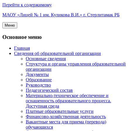
Перейти к содержимому
МАОУ «Лицей № 1 им. Куликова В.И.» г. Стерлитамак РБ
Меню
Основное меню
Главная
Сведения об образовательной организации
Основные сведения
Структура и органы управления образовательной
организации
Документы
Образование
Руководство
Педагогический состав
Материально-техническое обеспечение и
оснащенность образовательного процесса.
Доступная среда
Платные образовательные услуги
Финансово-хозяйственная деятельность
Вакантные места для приема (перевода)
обучающихся