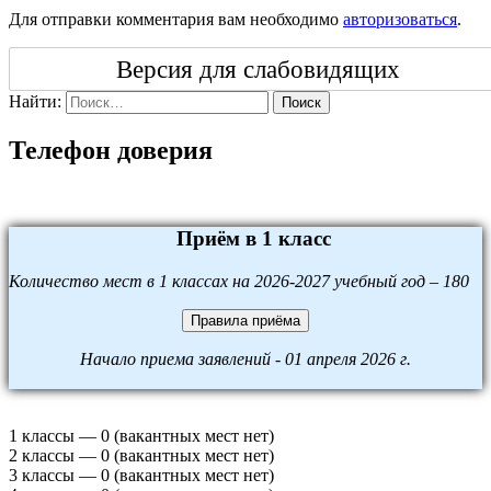
Для отправки комментария вам необходимо
авторизоваться
.
Версия для слабовидящих
Найти:
Поиск
Телефон доверия
Приём в 1 класс
Количество мест в 1 классах на 2026-2027 учебный год – 180
Правила приёма
Начало приема заявлений - 01 апреля 2026 г.
1 классы — 0 (вакантных мест нет)
2 классы — 0 (вакантных мест нет)
3 классы — 0 (вакантных мест нет)