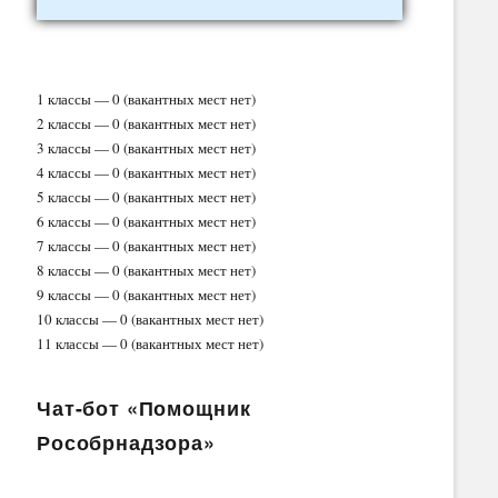
1 классы — 0 (вакантных мест нет)
2 классы — 0 (вакантных мест нет)
3 классы — 0 (вакантных мест нет)
4 классы — 0 (вакантных мест нет)
5 классы — 0 (вакантных мест нет)
6 классы — 0 (вакантных мест нет)
7 классы — 0 (вакантных мест нет)
8 классы — 0 (вакантных мест нет)
9 классы — 0 (вакантных мест нет)
10 классы — 0 (вакантных мест нет)
11 классы — 0 (вакантных мест нет)
Чат-бот «Помощник
Рособрнадзора»