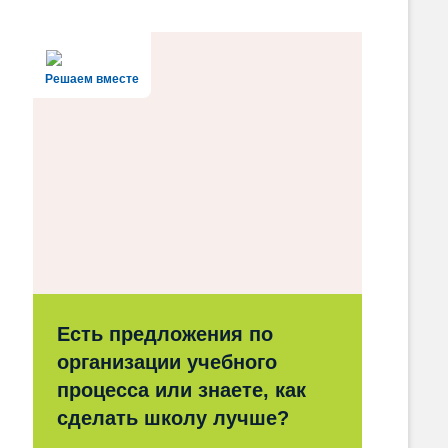
Решаем вместе
Есть предложения по
организации учебного
процесса или знаете, как
сделать школу лучше?