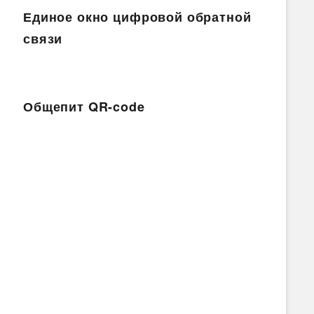
Единое окно цифровой обратной
связи
Общепит QR-code