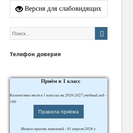
Версия для слабовидящих
Найти:
Поиск
Телефон доверия
Приём в 1 класс
Количество мест в 1 классах на 2026-2027 учебный год –
180
Правила приёма
Начало приема заявлений - 01 апреля 2026 г.