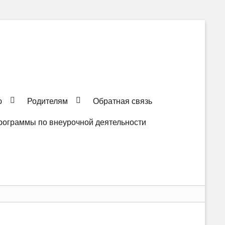
ю
Родителям
Обратная связь
рограммы по внеурочной деятельности