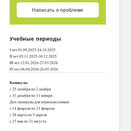
Написать о проблеме
Учебные периоды
I чет.01.09.2025-24.10.2025
II чет.05.11.2025-30.12.2025
III чет.12.01.2026-27.03.2026
IV чет.06.04.2026-26.05.2026
Каникулы
c 25 октября по 2 ноября
c 31 декабря по 11 января
Доп. каникулы для первоклассников:
с 14 февраля по 23 февраля
с 28 марта по 5 апреля
с 27 мая по 31 августа