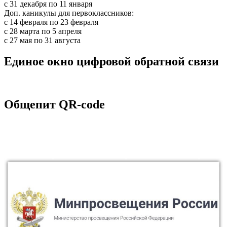
c 31 декабря по 11 января
Доп. каникулы для первоклассников:
с 14 февраля по 23 февраля
с 28 марта по 5 апреля
с 27 мая по 31 августа
Единое окно цифровой обратной связи
Общепит QR-code