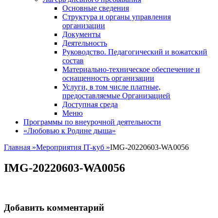
Основные сведения
Структура и органы управления
организации
Документы
Деятельность
Руководство. Педагогический и вожатский
состав
Материально-техническое обеспечение и
оснащенность организации
Услуги, в том числе платные,
предоставляемые Организацией
Доступная среда
Меню
Программы по внеурочной деятельности
«Любовью к Родине дыша»
Главная
»
Мероприятия IT-куб
»
IMG-20220603-WA0056
IMG-20220603-WA0056
Добавить комментарий