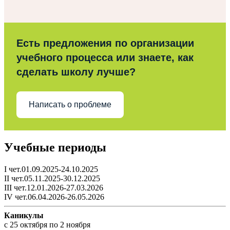
Есть предложения по организации
учебного процесса или знаете, как
сделать школу лучше?
Написать о проблеме
Учебные периоды
I чет.01.09.2025-24.10.2025
II чет.05.11.2025-30.12.2025
III чет.12.01.2026-27.03.2026
IV чет.06.04.2026-26.05.2026
Каникулы
c 25 октября по 2 ноября