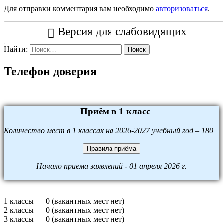
Для отправки комментария вам необходимо
авторизоваться
.
Версия для слабовидящих
Найти:
Поиск
Телефон доверия
Приём в 1 класс
Количество мест в 1 классах на 2026-2027 учебный год – 180
Правила приёма
Начало приема заявлений - 01 апреля 2026 г.
1 классы — 0 (вакантных мест нет)
2 классы — 0 (вакантных мест нет)
3 классы — 0 (вакантных мест нет)