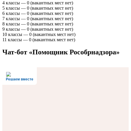
4 классы — 0 (вакантных мест нет)
5 классы — 0 (вакантных мест нет)
6 классы — 0 (вакантных мест нет)
7 классы — 0 (вакантных мест нет)
8 классы — 0 (вакантных мест нет)
9 классы — 0 (вакантных мест нет)
10 классы — 0 (вакантных мест нет)
11 классы — 0 (вакантных мест нет)
Чат-бот «Помощник Рособрнадзора»
Решаем вместе