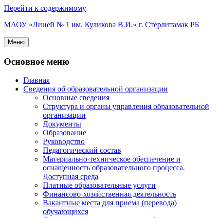
Перейти к содержимому
МАОУ «Лицей № 1 им. Куликова В.И.» г. Стерлитамак РБ
Меню
Основное меню
Главная
Сведения об образовательной организации
Основные сведения
Структура и органы управления образовательной
организации
Документы
Образование
Руководство
Педагогический состав
Материально-техническое обеспечение и
оснащенность образовательного процесса.
Доступная среда
Платные образовательные услуги
Финансово-хозяйственная деятельность
Вакантные места для приема (перевода)
обучающихся