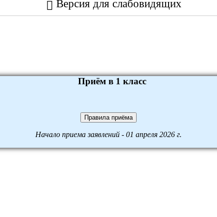
Версия для слабовидящих
Приём в 1 класс
Правила приёма
Начало приема заявлений - 01 апреля 2026 г.