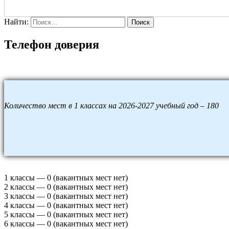
Найти:
Поиск
Телефон доверия
Количество мест в 1 классах на 2026-2027 учебный год – 180
1 классы — 0 (вакантных мест нет)
2 классы — 0 (вакантных мест нет)
3 классы — 0 (вакантных мест нет)
4 классы — 0 (вакантных мест нет)
5 классы — 0 (вакантных мест нет)
6 классы — 0 (вакантных мест нет)