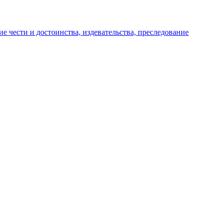
е чести и достоинства, издевательства, преследование