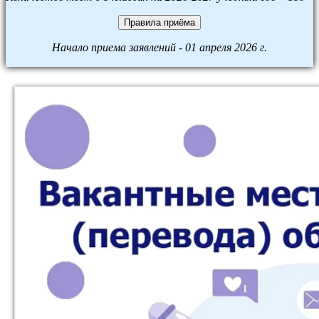
Правила приёма
Начало приема заявлений - 01 апреля 2026 г.