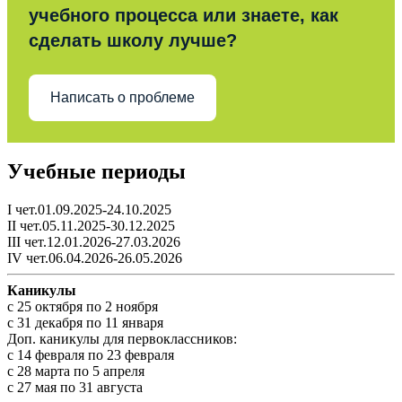
учебного процесса или знаете, как
сделать школу лучше?
Написать о проблеме
Учебные периоды
I чет.01.09.2025-24.10.2025
II чет.05.11.2025-30.12.2025
III чет.12.01.2026-27.03.2026
IV чет.06.04.2026-26.05.2026
Каникулы
c 25 октября по 2 ноября
c 31 декабря по 11 января
Доп. каникулы для первоклассников:
с 14 февраля по 23 февраля
с 28 марта по 5 апреля
с 27 мая по 31 августа