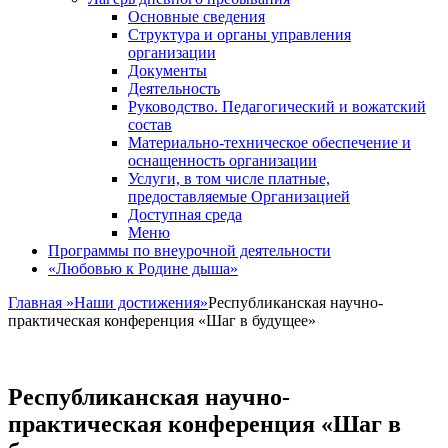
Основные сведения
Структура и органы управления
организации
Документы
Деятельность
Руководство. Педагогический и вожатский
состав
Материально-техническое обеспечение и
оснащенность организации
Услуги, в том числе платные,
предоставляемые Организацией
Доступная среда
Меню
Программы по внеурочной деятельности
«Любовью к Родине дыша»
Главная
»
Наши достижения
»
Республиканская научно-
практическая конференция «Шаг в будущее»
Республиканская научно-
практическая конференция «Шаг в