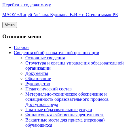
Перейти к содержимому
МАОУ «Лицей № 1 им. Куликова В.И.» г. Стерлитамак РБ
Меню
Основное меню
Главная
Сведения об образовательной организации
Основные сведения
Структура и органы управления образовательной
организации
Документы
Образование
Руководство
Педагогический состав
Материально-техническое обеспечение и
оснащенность образовательного процесса.
Доступная среда
Платные образовательные услуги
Финансово-хозяйственная деятельность
Вакантные места для приема (перевода)
обучающихся