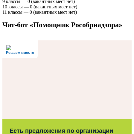
9 классы — 0 (вакантных мест нет)
10 классы — 0 (вакантных мест нет)
11 классы — 0 (вакантных мест нет)
Чат-бот «Помощник Рособрнадзора»
Решаем вместе
Есть предложения по организации