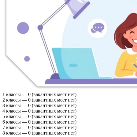
1 классы — 0 (вакантных мест нет)
2 классы — 0 (вакантных мест нет)
3 классы — 0 (вакантных мест нет)
4 классы — 0 (вакантных мест нет)
5 классы — 0 (вакантных мест нет)
6 классы — 0 (вакантных мест нет)
7 классы — 0 (вакантных мест нет)
8 классы — 0 (вакантных мест нет)