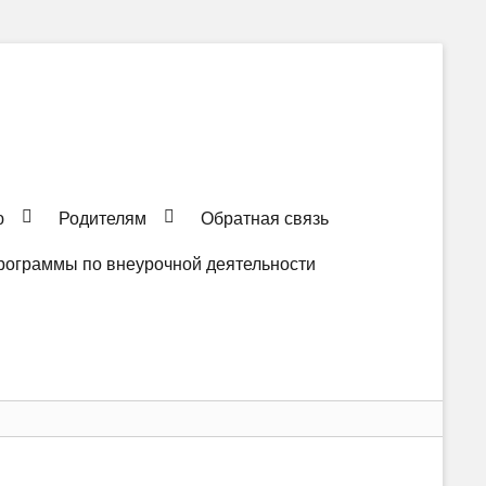
ю
Родителям
Обратная связь
рограммы по внеурочной деятельности