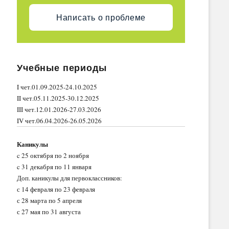
Написать о проблеме
Учебные периоды
I чет.01.09.2025-24.10.2025
II чет.05.11.2025-30.12.2025
III чет.12.01.2026-27.03.2026
IV чет.06.04.2026-26.05.2026
Каникулы
c 25 октября по 2 ноября
c 31 декабря по 11 января
Доп. каникулы для первоклассников:
с 14 февраля по 23 февраля
с 28 марта по 5 апреля
с 27 мая по 31 августа