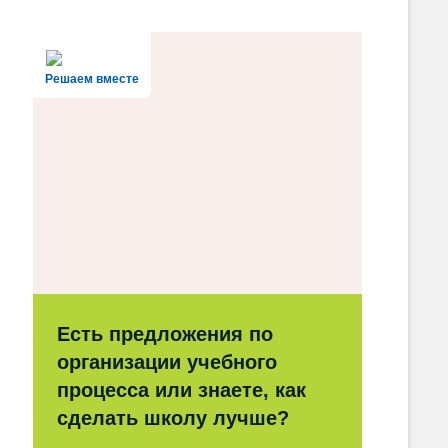
Решаем вместе
Есть предложения по
организации учебного
процесса или знаете, как
сделать школу лучше?