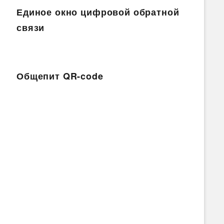
Единое окно цифровой обратной
связи
Общепит QR-code