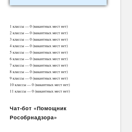
1 классы — 0 (вакантных мест нет)
2 классы — 0 (вакантных мест нет)
3 классы — 0 (вакантных мест нет)
4 классы — 0 (вакантных мест нет)
5 классы — 0 (вакантных мест нет)
6 классы — 0 (вакантных мест нет)
7 классы — 0 (вакантных мест нет)
8 классы — 0 (вакантных мест нет)
9 классы — 0 (вакантных мест нет)
10 классы — 0 (вакантных мест нет)
11 классы — 0 (вакантных мест нет)
Чат-бот «Помощник
Рособрнадзора»