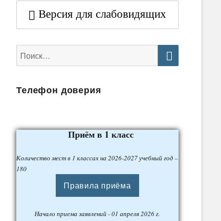
Версия для слабовидящих
Найти:
Поиск
Телефон доверия
Приём в 1 класс
Количество мест в 1 классах на 2026-2027 учебный год –
180
Правила приёма
Начало приема заявлений - 01 апреля 2026 г.