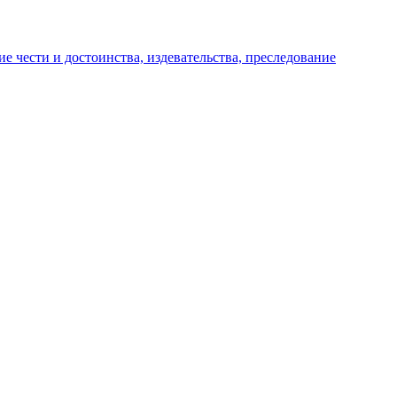
е чести и достоинства, издевательства, преследование