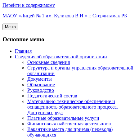
Перейти к содержимому
МАОУ «Лицей № 1 им. Куликова В.И.» г. Стерлитамак РБ
Меню
Основное меню
Главная
Сведения об образовательной организации
Основные сведения
Структура и органы управления образовательной
организации
Документы
Образование
Руководство
Педагогический состав
Материально-техническое обеспечение и
оснащенность образовательного процесса.
Доступная среда
Платные образовательные услуги
Финансово-хозяйственная деятельность
Вакантные места для приема (перевода)
обучающихся