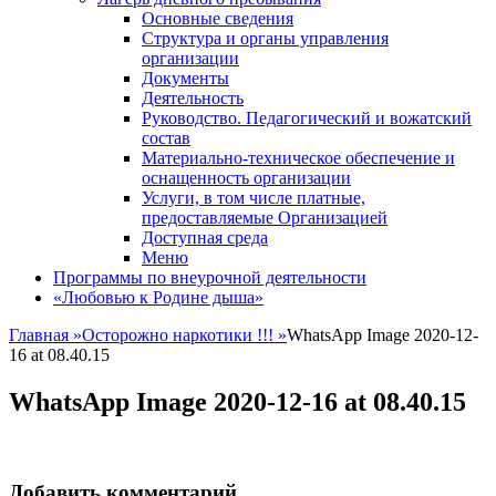
Основные сведения
Структура и органы управления
организации
Документы
Деятельность
Руководство. Педагогический и вожатский
состав
Материально-техническое обеспечение и
оснащенность организации
Услуги, в том числе платные,
предоставляемые Организацией
Доступная среда
Меню
Программы по внеурочной деятельности
«Любовью к Родине дыша»
Главная
»
Осторожно наркотики !!!
»
WhatsApp Image 2020-12-
16 at 08.40.15
WhatsApp Image 2020-12-16 at 08.40.15
Добавить комментарий