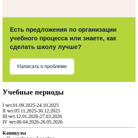
Есть предложения по организации
учебного процесса или знаете, как
сделать школу лучше?
Написать о проблеме
Учебные периоды
I чет.01.09.2025-24.10.2025
II чет.05.11.2025-30.12.2025
III чет.12.01.2026-27.03.2026
IV чет.06.04.2026-26.05.2026
Каникулы