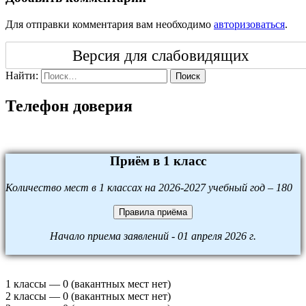
Для отправки комментария вам необходимо
авторизоваться
.
Версия для слабовидящих
Найти:
Поиск
Телефон доверия
Приём в 1 класс
Количество мест в 1 классах на 2026-2027 учебный год – 180
Правила приёма
Начало приема заявлений - 01 апреля 2026 г.
1 классы — 0 (вакантных мест нет)
2 классы — 0 (вакантных мест нет)