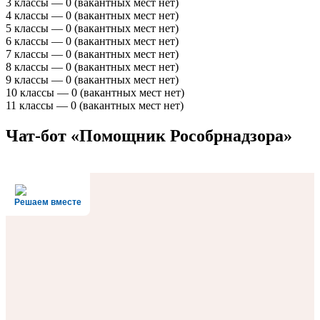
3 классы — 0 (вакантных мест нет)
4 классы — 0 (вакантных мест нет)
5 классы — 0 (вакантных мест нет)
6 классы — 0 (вакантных мест нет)
7 классы — 0 (вакантных мест нет)
8 классы — 0 (вакантных мест нет)
9 классы — 0 (вакантных мест нет)
10 классы — 0 (вакантных мест нет)
11 классы — 0 (вакантных мест нет)
Чат-бот «Помощник Рособрнадзора»
Решаем вместе