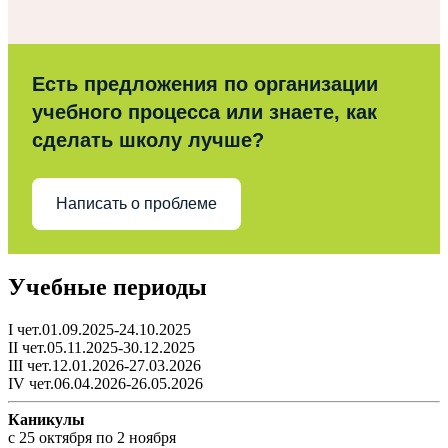
Есть предложения по организации
учебного процесса или знаете, как
сделать школу лучше?
Написать о проблеме
Учебные периоды
I чет.01.09.2025-24.10.2025
II чет.05.11.2025-30.12.2025
III чет.12.01.2026-27.03.2026
IV чет.06.04.2026-26.05.2026
Каникулы
c 25 октября по 2 ноября