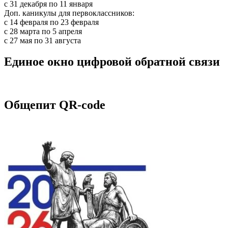
c 31 декабря по 11 января
Доп. каникулы для первоклассников:
с 14 февраля по 23 февраля
с 28 марта по 5 апреля
с 27 мая по 31 августа
Единое окно цифровой обратной связи
Общепит QR-code