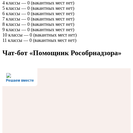
4 классы — 0 (вакантных мест нет)
5 классы — 0 (вакантных мест нет)
6 классы — 0 (вакантных мест нет)
7 классы — 0 (вакантных мест нет)
8 классы — 0 (вакантных мест нет)
9 классы — 0 (вакантных мест нет)
10 классы — 0 (вакантных мест нет)
11 классы — 0 (вакантных мест нет)
Чат-бот «Помощник Рособрнадзора»
Решаем вместе