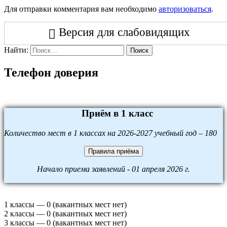
Для отправки комментария вам необходимо
авторизоваться
.
Версия для слабовидящих
Найти:
Поиск
Телефон доверия
Приём в 1 класс
Количество мест в 1 классах на 2026-2027 учебный год – 180
Правила приёма
Начало приема заявлений - 01 апреля 2026 г.
1 классы — 0 (вакантных мест нет)
2 классы — 0 (вакантных мест нет)
3 классы — 0 (вакантных мест нет)