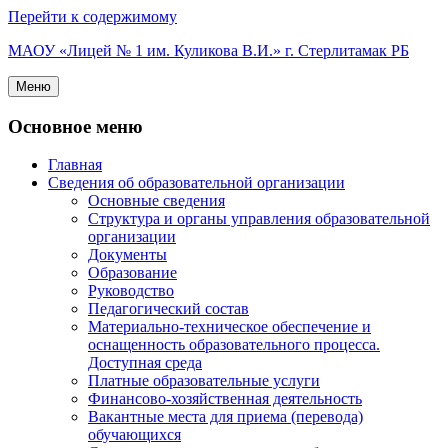
Перейти к содержимому
МАОУ «Лицей № 1 им. Куликова В.И.» г. Стерлитамак РБ
Меню
Основное меню
Главная
Сведения об образовательной организации
Основные сведения
Структура и органы управления образовательной
организации
Документы
Образование
Руководство
Педагогический состав
Материально-техническое обеспечение и
оснащенность образовательного процесса.
Доступная среда
Платные образовательные услуги
Финансово-хозяйственная деятельность
Вакантные места для приема (перевода)
обучающихся