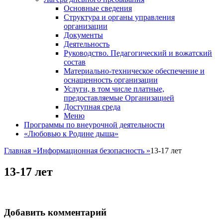
Основные сведения
Структура и органы управления
организации
Документы
Деятельность
Руководство. Педагогический и вожатский
состав
Материально-техническое обеспечение и
оснащенность организации
Услуги, в том числе платные,
предоставляемые Организацией
Доступная среда
Меню
Программы по внеурочной деятельности
«Любовью к Родине дыша»
Главная
»
Информационная безопасность
»
13-17 лет
13-17 лет
Добавить комментарий