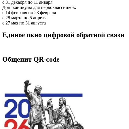
c 31 декабря по 11 января
Доп. каникулы для первоклассников:
с 14 февраля по 23 февраля
с 28 марта по 5 апреля
с 27 мая по 31 августа
Единое окно цифровой обратной связи
Общепит QR-code