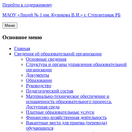
Перейти к содержимому
МАОУ «Лицей № 1 им. Куликова В.И.» г. Стерлитамак РБ
Меню
Основное меню
Главная
Сведения об образовательной организации
Основные сведения
Структура и органы управления образовательной
организации
Документы
Образование
Руководство
Педагогический состав
Материально-техническое обеспечение и
оснащенность образовательного процесса.
Доступная среда
Платные образовательные услуги
Финансово-хозяйственная деятельность
Вакантные места для приема (перевода)
обучающихся