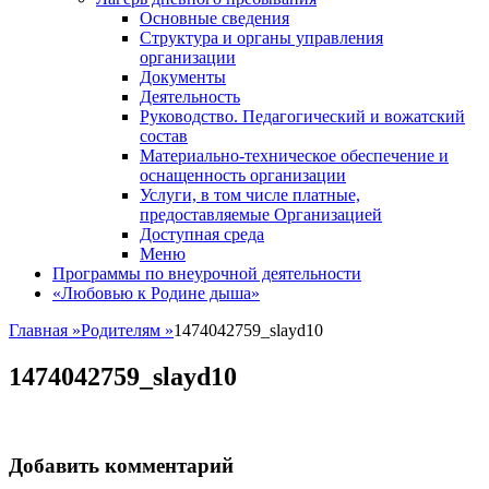
Основные сведения
Структура и органы управления
организации
Документы
Деятельность
Руководство. Педагогический и вожатский
состав
Материально-техническое обеспечение и
оснащенность организации
Услуги, в том числе платные,
предоставляемые Организацией
Доступная среда
Меню
Программы по внеурочной деятельности
«Любовью к Родине дыша»
Главная
»
Родителям
»
1474042759_slayd10
1474042759_slayd10
Добавить комментарий