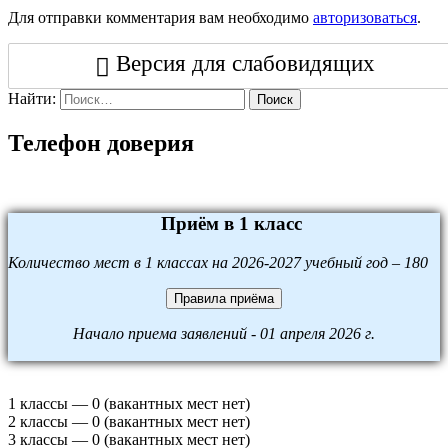
Для отправки комментария вам необходимо
авторизоваться
.
Версия для слабовидящих
Найти:
Поиск
Телефон доверия
Приём в 1 класс
Количество мест в 1 классах на 2026-2027 учебный год – 180
Правила приёма
Начало приема заявлений - 01 апреля 2026 г.
1 классы — 0 (вакантных мест нет)
2 классы — 0 (вакантных мест нет)
3 классы — 0 (вакантных мест нет)