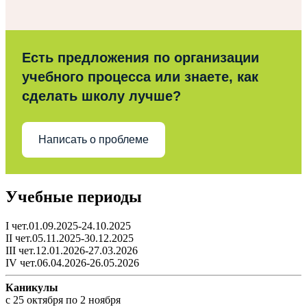
Есть предложения по организации
учебного процесса или знаете, как
сделать школу лучше?
Написать о проблеме
Учебные периоды
I чет.01.09.2025-24.10.2025
II чет.05.11.2025-30.12.2025
III чет.12.01.2026-27.03.2026
IV чет.06.04.2026-26.05.2026
Каникулы
c 25 октября по 2 ноября