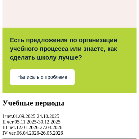
Есть предложения по организации
учебного процесса или знаете, как
сделать школу лучше?
Написать о проблеме
Учебные периоды
I чет.01.09.2025-24.10.2025
II чет.05.11.2025-30.12.2025
III чет.12.01.2026-27.03.2026
IV чет.06.04.2026-26.05.2026