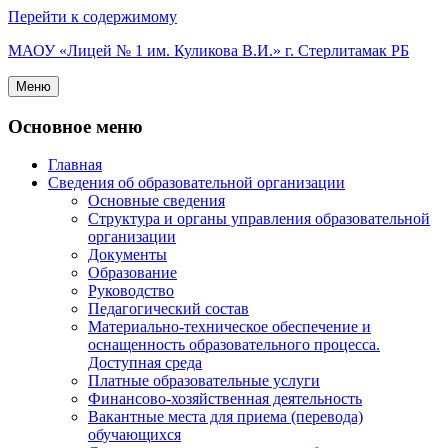
Перейти к содержимому
МАОУ «Лицей № 1 им. Куликова В.И.» г. Стерлитамак РБ
Меню
Основное меню
Главная
Сведения об образовательной организации
Основные сведения
Структура и органы управления образовательной
организации
Документы
Образование
Руководство
Педагогический состав
Материально-техническое обеспечение и
оснащенность образовательного процесса.
Доступная среда
Платные образовательные услуги
Финансово-хозяйственная деятельность
Вакантные места для приема (перевода)
обучающихся