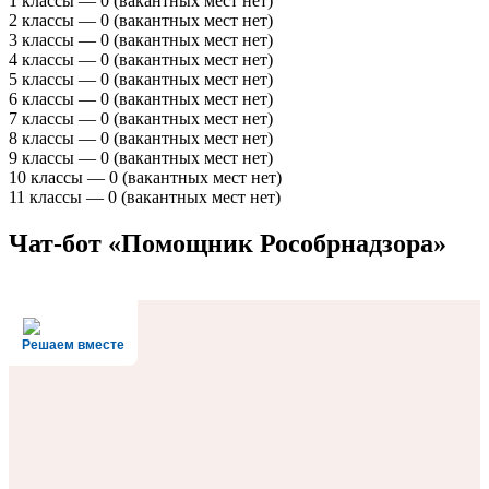
1 классы — 0 (вакантных мест нет)
2 классы — 0 (вакантных мест нет)
3 классы — 0 (вакантных мест нет)
4 классы — 0 (вакантных мест нет)
5 классы — 0 (вакантных мест нет)
6 классы — 0 (вакантных мест нет)
7 классы — 0 (вакантных мест нет)
8 классы — 0 (вакантных мест нет)
9 классы — 0 (вакантных мест нет)
10 классы — 0 (вакантных мест нет)
11 классы — 0 (вакантных мест нет)
Чат-бот «Помощник Рособрнадзора»
Решаем вместе