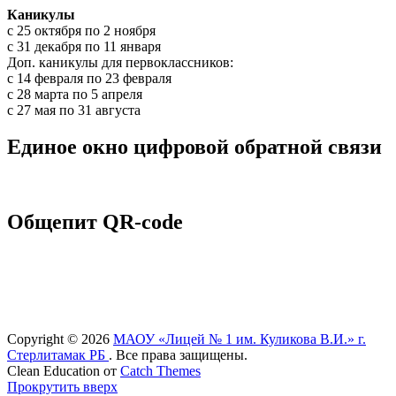
Каникулы
c 25 октября по 2 ноября
c 31 декабря по 11 января
Доп. каникулы для первоклассников:
с 14 февраля по 23 февраля
с 28 марта по 5 апреля
с 27 мая по 31 августа
Единое окно цифровой обратной связи
Общепит QR-code
Copyright © 2026
МАОУ «Лицей № 1 им. Куликова В.И.» г.
Стерлитамак РБ
. Все права защищены.
Clean Education от
Catch Themes
Прокрутить вверх