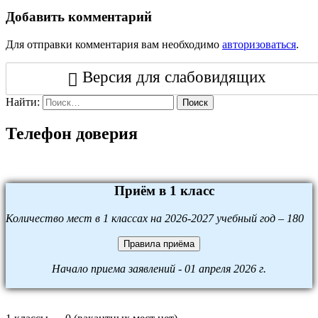
Добавить комментарий
Для отправки комментария вам необходимо
авторизоваться
.
Версия для слабовидящих
Найти:
Поиск
Телефон доверия
Приём в 1 класс
Количество мест в 1 классах на 2026-2027 учебный год – 180
Правила приёма
Начало приема заявлений - 01 апреля 2026 г.