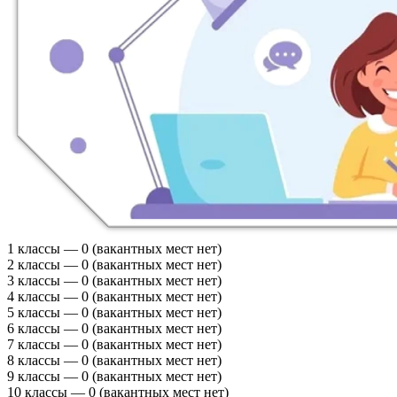
1 классы — 0 (вакантных мест нет)
2 классы — 0 (вакантных мест нет)
3 классы — 0 (вакантных мест нет)
4 классы — 0 (вакантных мест нет)
5 классы — 0 (вакантных мест нет)
6 классы — 0 (вакантных мест нет)
7 классы — 0 (вакантных мест нет)
8 классы — 0 (вакантных мест нет)
9 классы — 0 (вакантных мест нет)
10 классы — 0 (вакантных мест нет)