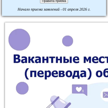
Правила приёма
Начало приема заявлений - 01 апреля 2026 г.