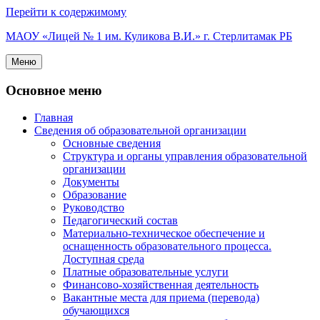
Перейти к содержимому
МАОУ «Лицей № 1 им. Куликова В.И.» г. Стерлитамак РБ
Меню
Основное меню
Главная
Сведения об образовательной организации
Основные сведения
Структура и органы управления образовательной
организации
Документы
Образование
Руководство
Педагогический состав
Материально-техническое обеспечение и
оснащенность образовательного процесса.
Доступная среда
Платные образовательные услуги
Финансово-хозяйственная деятельность
Вакантные места для приема (перевода)
обучающихся