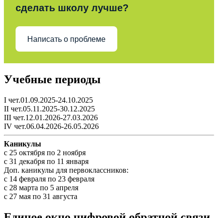
сделать школу лучше?
Написать о проблеме
Учебные периоды
I чет.01.09.2025-24.10.2025
II чет.05.11.2025-30.12.2025
III чет.12.01.2026-27.03.2026
IV чет.06.04.2026-26.05.2026
Каникулы
c 25 октября по 2 ноября
c 31 декабря по 11 января
Доп. каникулы для первоклассников:
с 14 февраля по 23 февраля
с 28 марта по 5 апреля
с 27 мая по 31 августа
Единое окно цифровой обратной связи