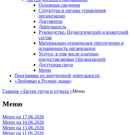
Основные сведения
Структура и органы управления
организации
Документы
Деятельность
Руководство. Педагогический и вожатский
состав
Материально-техническое обеспечение и
оснащенность организации
Услуги, в том числе платные,
предоставляемые Организацией
Доступная среда
Меню
Программы по внеурочной деятельности
«Любовью к Родине дыша»
Главная
»
Лагерь труда и отдыха
»
Меню
Меню
Меню на 17.06.2026
Меню на 16.06.2026
Меню на 15.06.2026
Меню на 11.06.2026