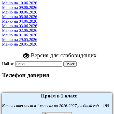
Меню на 10.06.2026
Меню на 09.06.2026
Меню на 08.06.2026
Меню на 05.06.2026
Меню на 04.06.2026
Меню на 03.06.2026
Меню на 02.06.2026
Меню на 01.06.2026
Меню на 29.05.2026
Меню на 28.05.2026
Версия для слабовидящих
Найти:
Поиск
Телефон доверия
Приём в 1 класс
Количество мест в 1 классах на 2026-2027 учебный год – 180