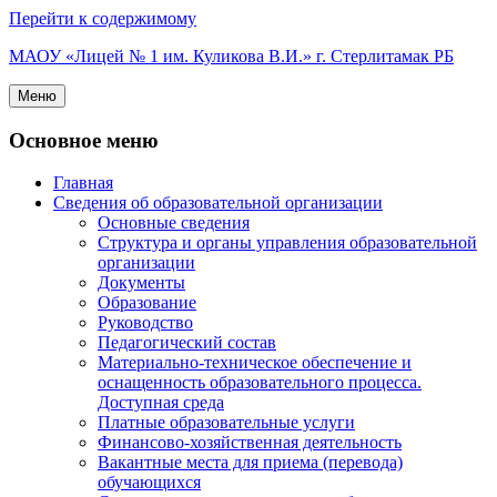
Перейти к содержимому
МАОУ «Лицей № 1 им. Куликова В.И.» г. Стерлитамак РБ
Меню
Основное меню
Главная
Сведения об образовательной организации
Основные сведения
Структура и органы управления образовательной
организации
Документы
Образование
Руководство
Педагогический состав
Материально-техническое обеспечение и
оснащенность образовательного процесса.
Доступная среда
Платные образовательные услуги
Финансово-хозяйственная деятельность
Вакантные места для приема (перевода)
обучающихся