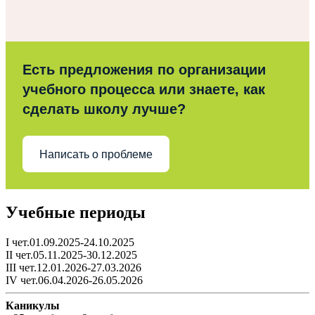
Есть предложения по организации
учебного процесса или знаете, как
сделать школу лучше?
Написать о проблеме
Учебные периоды
I чет.01.09.2025-24.10.2025
II чет.05.11.2025-30.12.2025
III чет.12.01.2026-27.03.2026
IV чет.06.04.2026-26.05.2026
Каникулы