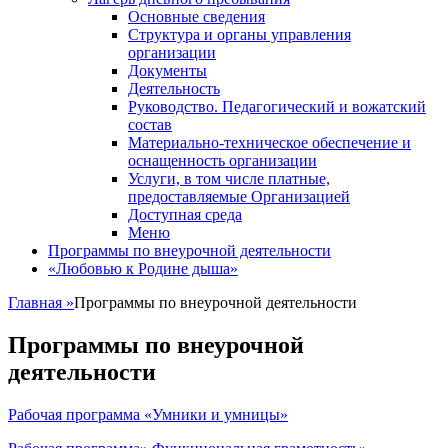
Основные сведения
Структура и органы управления
организации
Документы
Деятельность
Руководство. Педагогический и вожатский
состав
Материально-техническое обеспечение и
оснащенность организации
Услуги, в том числе платные,
предоставляемые Организацией
Доступная среда
Меню
Программы по внеурочной деятельности
«Любовью к Родине дыша»
Главная
»
Программы по внеурочной деятельности
Программы по внеурочной
деятельности
Рабочая программа «Умники и умницы»