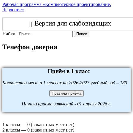
Рабочая программа «Компьютерное проектирование.
Черчение»
Версия для слабовидящих
Найти:
Поиск
Телефон доверия
Приём в 1 класс
Количество мест в 1 классах на 2026-2027 учебный год – 180
Правила приёма
Начало приема заявлений - 01 апреля 2026 г.
1 классы — 0 (вакантных мест нет)
2 классы — 0 (вакантных мест нет)