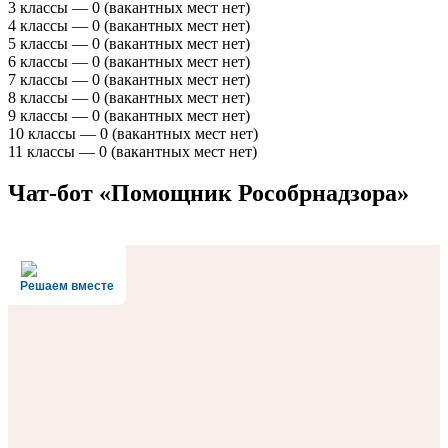
3 классы — 0 (вакантных мест нет)
4 классы — 0 (вакантных мест нет)
5 классы — 0 (вакантных мест нет)
6 классы — 0 (вакантных мест нет)
7 классы — 0 (вакантных мест нет)
8 классы — 0 (вакантных мест нет)
9 классы — 0 (вакантных мест нет)
10 классы — 0 (вакантных мест нет)
11 классы — 0 (вакантных мест нет)
Чат-бот «Помощник Рособрнадзора»
Решаем вместе